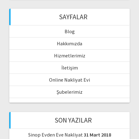
SAYFALAR
Blog
Hakkımızda
Hizmetlerimiz
İletişim
Online Nakliyat Evi
Şubelerimiz
SON YAZILAR
Sinop Evden Eve Nakliyat
31 Mart 2018