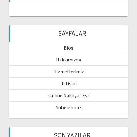
SAYFALAR
Blog
Hakkımızda
Hizmetlerimiz
İletişim
Online Nakliyat Evi
Şubelerimiz
SON YAZILAR