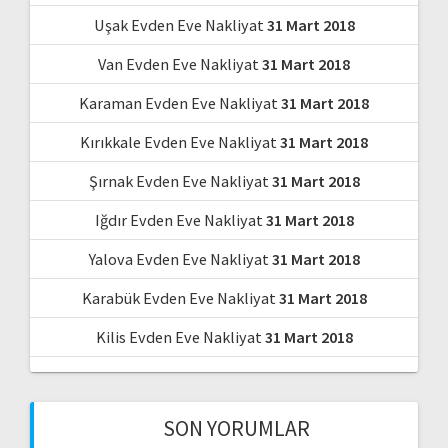
Uşak Evden Eve Nakliyat
31 Mart 2018
Van Evden Eve Nakliyat
31 Mart 2018
Karaman Evden Eve Nakliyat
31 Mart 2018
Kırıkkale Evden Eve Nakliyat
31 Mart 2018
Şırnak Evden Eve Nakliyat
31 Mart 2018
Iğdır Evden Eve Nakliyat
31 Mart 2018
Yalova Evden Eve Nakliyat
31 Mart 2018
Karabük Evden Eve Nakliyat
31 Mart 2018
Kilis Evden Eve Nakliyat
31 Mart 2018
SON YORUMLAR