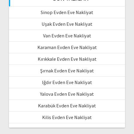
Sinop Evden Eve Nakliyat
Uşak Evden Eve Nakliyat
Van Evden Eve Nakliyat
Karaman Evden Eve Nakliyat
Kırıkkale Evden Eve Nakliyat
Şırnak Evden Eve Nakliyat
Iğdır Evden Eve Nakliyat
Yalova Evden Eve Nakliyat
Karabük Evden Eve Nakliyat
Kilis Evden Eve Nakliyat