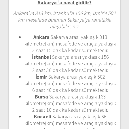
Sakarya ’a nasıl gidilir?
Ankara’ya 313 km, İstanbul’a 156 km, İzmir’e 502
km mesafede bulunan Sakarya’ya rahatlıkla
ulaşabilirsiniz.
Ankara
Sakarya arası yaklaşık 313
kilometre(km) mesafede ve araçla yaklaşık
3 saat 15 dakika kadar sürmektedir.
İstanbul
Sakarya arası yaklaşık 156
kilometre(km) mesafede ve araçla yaklaşık
2 saat 30 dakika kadar sürmektedir.
İzmir
Sakarya arası yaklaşık 502
kilometre(km) mesafede ve araçla yaklaşık
6 saat 40 dakika kadar sürmektedir.
Bursa
Sakarya arası yaklaşık 163
kilometre(km) mesafede ve araçla yaklaşık
2 saat 10 dakika kadar sürmektedir.
Kocaeli
Sakarya arası yaklaşık 66
kilometre(km) mesafede ve araçla yaklaşık