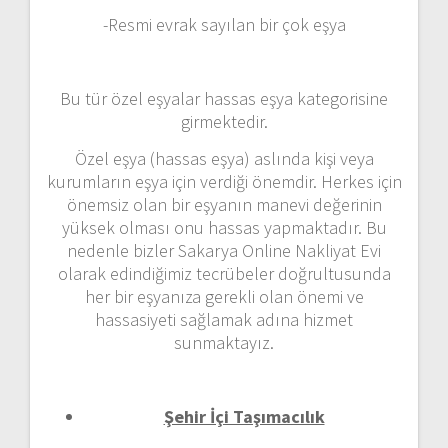
-Resmi evrak sayılan bir çok eşya
Bu tür özel eşyalar hassas eşya kategorisine
girmektedir.
Özel eşya (hassas eşya) aslında kişi veya
kurumların eşya için verdiği önemdir. Herkes için
önemsiz olan bir eşyanın manevi değerinin
yüksek olması onu hassas yapmaktadır. Bu
nedenle bizler Sakarya Online Nakliyat Evi
olarak edindiğimiz tecrübeler doğrultusunda
her bir eşyanıza gerekli olan önemi ve
hassasiyeti sağlamak adına hizmet
sunmaktayız.
Şehir İçi Taşımacılık