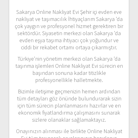
Sakarya Online Nakliyat Evi Şehir içi evden eve
nakliyat ve taşımacılık İhtiyaçlarım Sakarya ’da
çok yaygın ve profesyonel hizmet gerektiren bir
sektördür. Siyasetin merkezi olan Sakarya ’da
evden eşya taşıma ihtiyacı çok yoğundur ve
ciddi bir rekabet ortamı ortaya çıkarmıştır.
Türkiye’nin yönetim merkezi olan Sakarya ’da
taşınma işlemleri Online Nakliyat Evi sürecin en
başından sonuna kadar titizlikle
profesyonellikle halletmekte.
Bizimle iletişime geçmenizin hemen ardından
tüm detayları göz önünde bulundurarak sizin
için tüm sürecin planlanmasını hazırlar ve en
ekonomik fiyatlandırma çalışmasını sunarak
sizlere olanaklar sağlamaktayız.
Onayınızın alınması ile birlikte Online Nakliyat