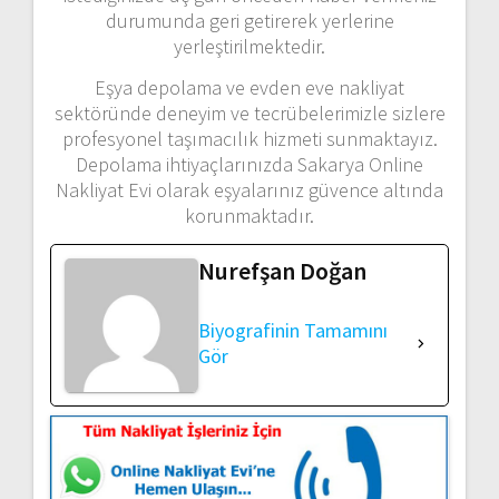
durumunda geri getirerek yerlerine
yerleştirilmektedir.
Eşya depolama ve evden eve nakliyat
sektöründe deneyim ve tecrübelerimizle sizlere
profesyonel taşımacılık hizmeti sunmaktayız.
Depolama ihtiyaçlarınızda Sakarya Online
Nakliyat Evi olarak eşyalarınız güvence altında
korunmaktadır.
Nurefşan Doğan
Biyografinin Tamamını
Gör