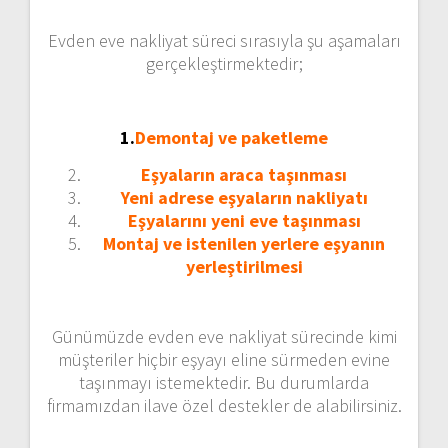
Evden eve nakliyat süreci sırasıyla şu aşamaları
gerçekleştirmektedir;
1.
Demontaj ve paketleme
Eşyaların araca taşınması
Yeni adrese eşyaların nakliyatı
Eşyalarını yeni eve taşınması
Montaj ve istenilen yerlere eşyanın
yerleştirilmesi
Günümüzde evden eve nakliyat sürecinde kimi
müşteriler hiçbir eşyayı eline sürmeden evine
taşınmayı istemektedir. Bu durumlarda
firmamızdan ilave özel destekler de alabilirsiniz.