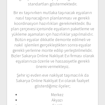
standartları göstermektedir.
Bir ev taşınırken mutlaka taşınacak eşyaların
nasıl taşınacağının planlanması ve gerekli
koordinasyon hazırlıkları gerekmektedir. Bu
plan çerçevesi içerisinde eşyaların paketleme ve
yükleme aşamaları için hazırlıklar yapılmalıdır.
Bütün eşyalar dikkatle demonte edilmeli ve
nakil işlemleri gerçekleştikten sonra eşyalar
gerekli yerlerine monte edilip yerleştirilmelidir.
Bizler Sakarya Online Nakliyat Evi firması olarak
eşyalarınıza özenle ve hassasiyetle gerekli
önemi vermekteyiz.
Şehir içi evden eve nakliyat taşımacılık da
Sakarya Online Nakliyat Evi olarak faaliyet
gösterdiğimiz ilçeler;
Merkez
Akyazı