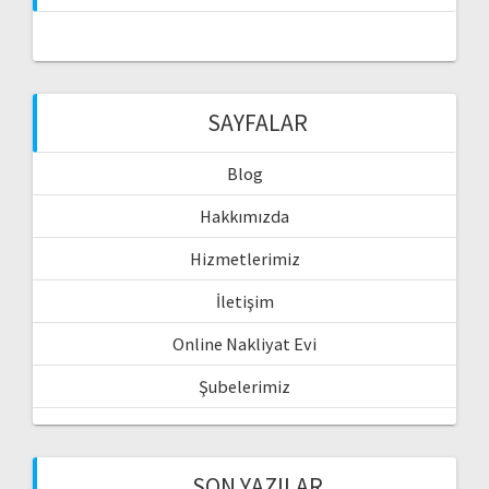
SAYFALAR
Blog
Hakkımızda
Hizmetlerimiz
İletişim
Online Nakliyat Evi
Şubelerimiz
SON YAZILAR