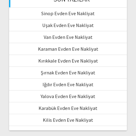
Sinop Evden Eve Nakliyat
Uşak Evden Eve Nakliyat
Van Evden Eve Nakliyat
Karaman Evden Eve Nakliyat
Kırıkkale Evden Eve Nakliyat
Şırnak Evden Eve Nakliyat
Iğdır Evden Eve Nakliyat
Yalova Evden Eve Nakliyat
Karabük Evden Eve Nakliyat
Kilis Evden Eve Nakliyat