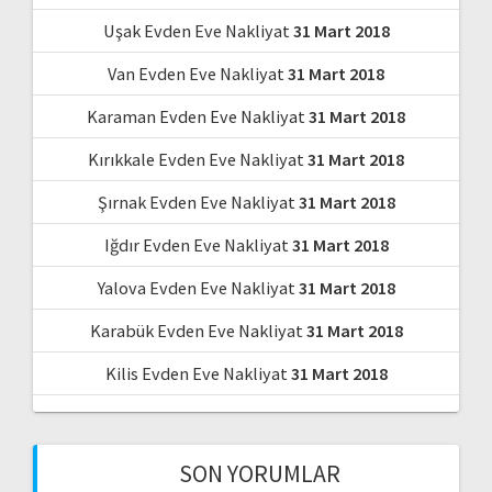
Uşak Evden Eve Nakliyat
31 Mart 2018
Van Evden Eve Nakliyat
31 Mart 2018
Karaman Evden Eve Nakliyat
31 Mart 2018
Kırıkkale Evden Eve Nakliyat
31 Mart 2018
Şırnak Evden Eve Nakliyat
31 Mart 2018
Iğdır Evden Eve Nakliyat
31 Mart 2018
Yalova Evden Eve Nakliyat
31 Mart 2018
Karabük Evden Eve Nakliyat
31 Mart 2018
Kilis Evden Eve Nakliyat
31 Mart 2018
SON YORUMLAR