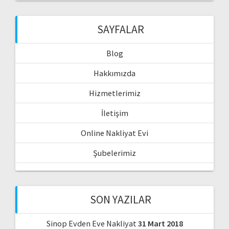
SAYFALAR
Blog
Hakkımızda
Hizmetlerimiz
İletişim
Online Nakliyat Evi
Şubelerimiz
SON YAZILAR
Sinop Evden Eve Nakliyat
31 Mart 2018