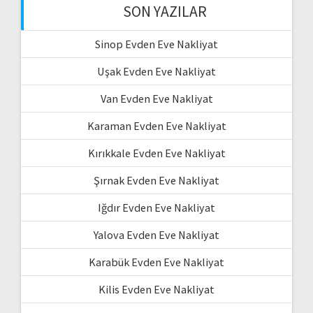
SON YAZILAR
Sinop Evden Eve Nakliyat
Uşak Evden Eve Nakliyat
Van Evden Eve Nakliyat
Karaman Evden Eve Nakliyat
Kırıkkale Evden Eve Nakliyat
Şırnak Evden Eve Nakliyat
Iğdır Evden Eve Nakliyat
Yalova Evden Eve Nakliyat
Karabük Evden Eve Nakliyat
Kilis Evden Eve Nakliyat