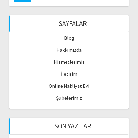
SAYFALAR
Blog
Hakkımızda
Hizmetlerimiz
İletişim
Online Nakliyat Evi
Şubelerimiz
SON YAZILAR