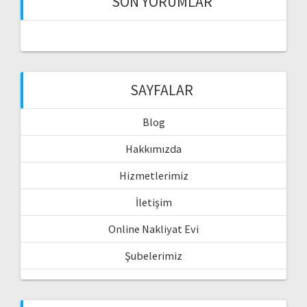
SON YORUMLAR
SAYFALAR
Blog
Hakkımızda
Hizmetlerimiz
İletişim
Online Nakliyat Evi
Şubelerimiz