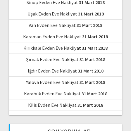
Sinop Evden Eve Nakliyat
31 Mart 2018
Uşak Evden Eve Nakliyat
31 Mart 2018
Van Evden Eve Nakliyat
31 Mart 2018
Karaman Evden Eve Nakliyat
31 Mart 2018
Kırıkkale Evden Eve Nakliyat
31 Mart 2018
Şırnak Evden Eve Nakliyat
31 Mart 2018
Iğdır Evden Eve Nakliyat
31 Mart 2018
Yalova Evden Eve Nakliyat
31 Mart 2018
Karabük Evden Eve Nakliyat
31 Mart 2018
Kilis Evden Eve Nakliyat
31 Mart 2018