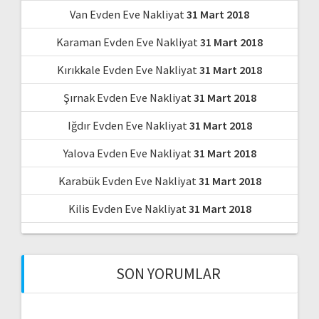
Van Evden Eve Nakliyat
31 Mart 2018
Karaman Evden Eve Nakliyat
31 Mart 2018
Kırıkkale Evden Eve Nakliyat
31 Mart 2018
Şırnak Evden Eve Nakliyat
31 Mart 2018
Iğdır Evden Eve Nakliyat
31 Mart 2018
Yalova Evden Eve Nakliyat
31 Mart 2018
Karabük Evden Eve Nakliyat
31 Mart 2018
Kilis Evden Eve Nakliyat
31 Mart 2018
SON YORUMLAR