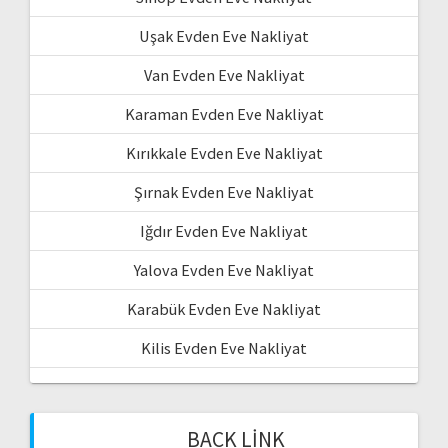
Uşak Evden Eve Nakliyat
Van Evden Eve Nakliyat
Karaman Evden Eve Nakliyat
Kırıkkale Evden Eve Nakliyat
Şırnak Evden Eve Nakliyat
Iğdır Evden Eve Nakliyat
Yalova Evden Eve Nakliyat
Karabük Evden Eve Nakliyat
Kilis Evden Eve Nakliyat
BACK LINK