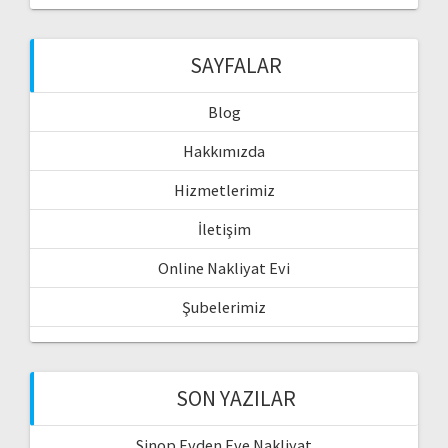
SAYFALAR
Blog
Hakkımızda
Hizmetlerimiz
İletişim
Online Nakliyat Evi
Şubelerimiz
SON YAZILAR
Sinop Evden Eve Nakliyat