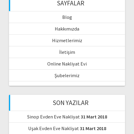
SAYFALAR
Blog
Hakkımızda
Hizmetlerimiz
İletişim
Online Nakliyat Evi
Şubelerimiz
SON YAZILAR
Sinop Evden Eve Nakliyat
31 Mart 2018
Uşak Evden Eve Nakliyat
31 Mart 2018