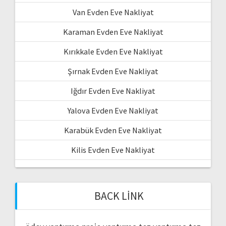
Van Evden Eve Nakliyat
Karaman Evden Eve Nakliyat
Kırıkkale Evden Eve Nakliyat
Şırnak Evden Eve Nakliyat
Iğdır Evden Eve Nakliyat
Yalova Evden Eve Nakliyat
Karabük Evden Eve Nakliyat
Kilis Evden Eve Nakliyat
BACK LINK