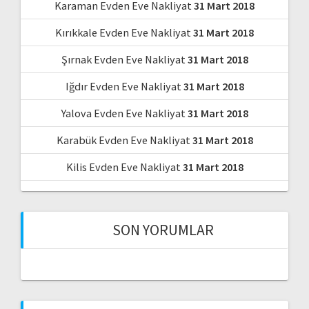
Karaman Evden Eve Nakliyat
31 Mart 2018
Kırıkkale Evden Eve Nakliyat
31 Mart 2018
Şırnak Evden Eve Nakliyat
31 Mart 2018
Iğdır Evden Eve Nakliyat
31 Mart 2018
Yalova Evden Eve Nakliyat
31 Mart 2018
Karabük Evden Eve Nakliyat
31 Mart 2018
Kilis Evden Eve Nakliyat
31 Mart 2018
SON YORUMLAR