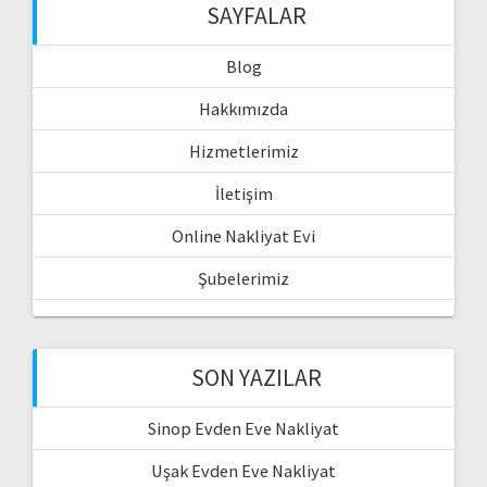
SAYFALAR
Blog
Hakkımızda
Hizmetlerimiz
İletişim
Online Nakliyat Evi
Şubelerimiz
SON YAZILAR
Sinop Evden Eve Nakliyat
Uşak Evden Eve Nakliyat