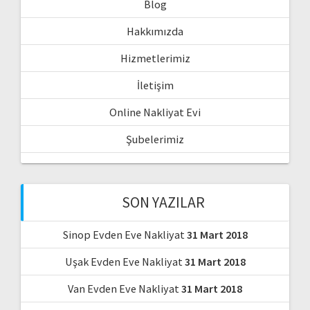
Blog
Hakkımızda
Hizmetlerimiz
İletişim
Online Nakliyat Evi
Şubelerimiz
SON YAZILAR
Sinop Evden Eve Nakliyat
31 Mart 2018
Uşak Evden Eve Nakliyat
31 Mart 2018
Van Evden Eve Nakliyat
31 Mart 2018