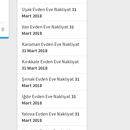
Uşak Evden Eve Nakliyat
31
Mart 2018
Van Evden Eve Nakliyat
31
0
Mart 2018
Karaman Evden Eve Nakliyat
31 Mart 2018
Kırıkkale Evden Eve Nakliyat
31 Mart 2018
Şırnak Evden Eve Nakliyat
31
Mart 2018
Iğdır Evden Eve Nakliyat
31
Mart 2018
Yalova Evden Eve Nakliyat
31
Mart 2018