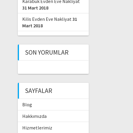
Karabük Evden Eve Nakliyat
31 Mart 2018
Kilis Evden Eve Nakliyat
31
Mart 2018
SON YORUMLAR
SAYFALAR
Blog
Hakkımızda
Hizmetlerimiz