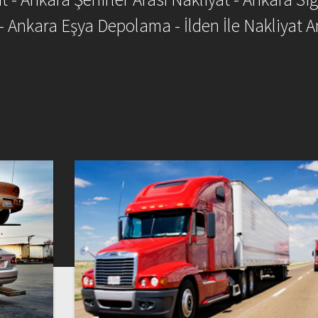
- Ankara Eşya Depolama - İlden İle Nakliyat A