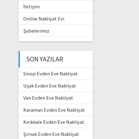
İletişim
Online Nakliyat Evi
Şubelerimiz
SON YAZILAR
Sinop Evden Eve Nakliyat
Uşak Evden Eve Nakliyat
Van Evden Eve Nakliyat
Karaman Evden Eve Nakliyat
Kırıkkale Evden Eve Nakliyat
Şırnak Evden Eve Nakliyat