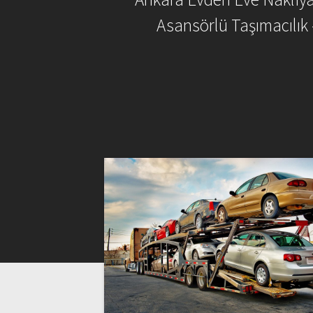
Asansörlü Taşımacılık 