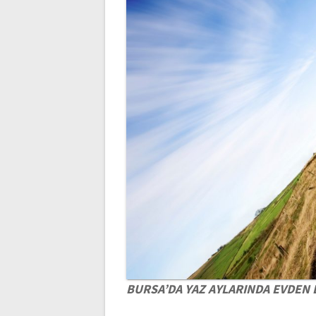
BURSA’DA YAZ AYLARINDA EVDEN 