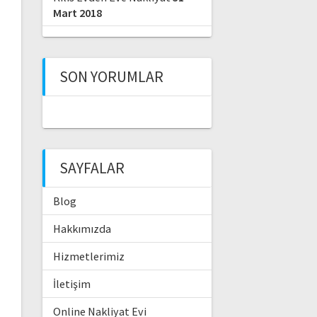
Mart 2018
SON YORUMLAR
SAYFALAR
Blog
Hakkımızda
Hizmetlerimiz
İletişim
Online Nakliyat Evi