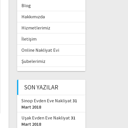
Blog
Hakkımızda
Hizmetlerimiz
İletişim
Online Nakliyat Evi
Şubelerimiz
SON YAZILAR
Sinop Evden Eve Nakliyat
31
Mart 2018
Uşak Evden Eve Nakliyat
31
Mart 2018