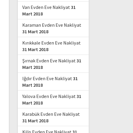
Van Evden Eve Nakliyat
31
Mart 2018
Karaman Evden Eve Nakliyat
31 Mart 2018
Kırıkkale Evden Eve Nakliyat
31 Mart 2018
Şırnak Evden Eve Nakliyat
31
Mart 2018
Iğdır Evden Eve Nakliyat
31
Mart 2018
Yalova Evden Eve Nakliyat
31
Mart 2018
Karabük Evden Eve Nakliyat
31 Mart 2018
Kilis Evden Eve Nakliyat
31