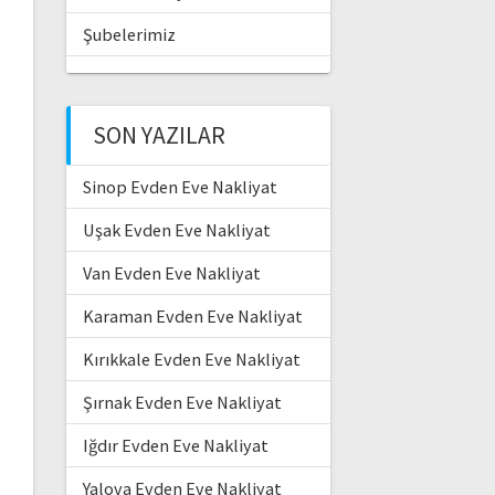
Şubelerimiz
SON YAZILAR
Sinop Evden Eve Nakliyat
Uşak Evden Eve Nakliyat
Van Evden Eve Nakliyat
Karaman Evden Eve Nakliyat
Kırıkkale Evden Eve Nakliyat
Şırnak Evden Eve Nakliyat
Iğdır Evden Eve Nakliyat
Yalova Evden Eve Nakliyat