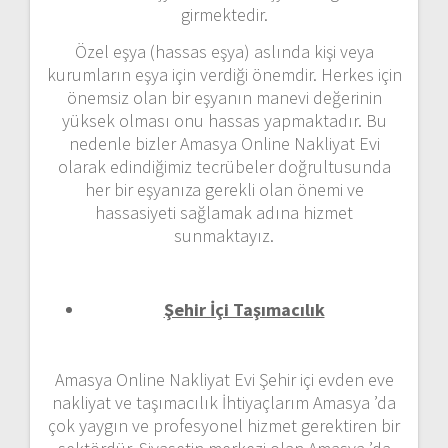
girmektedir.
Özel eşya (hassas eşya) aslında kişi veya
kurumların eşya için verdiği önemdir. Herkes için
önemsiz olan bir eşyanın manevi değerinin
yüksek olması onu hassas yapmaktadır. Bu
nedenle bizler Amasya Online Nakliyat Evi
olarak edindiğimiz tecrübeler doğrultusunda
her bir eşyanıza gerekli olan önemi ve
hassasiyeti sağlamak adına hizmet
sunmaktayız.
Şehir İçi Taşımacılık
Amasya Online Nakliyat Evi Şehir içi evden eve
nakliyat ve taşımacılık İhtiyaçlarım Amasya ’da
çok yaygın ve profesyonel hizmet gerektiren bir