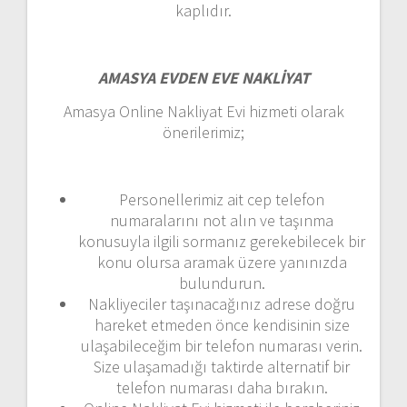
kaplıdır.
AMASYA EVDEN EVE NAKLİYAT
Amasya Online Nakliyat Evi hizmeti olarak
önerilerimiz;
Personellerimiz ait cep telefon
numaralarını not alın ve taşınma
konusuyla ilgili sormanız gerekebilecek bir
konu olursa aramak üzere yanınızda
bulundurun.
Nakliyeciler taşınacağınız adrese doğru
hareket etmeden önce kendisinin size
ulaşabileceğim bir telefon numarası verin.
Size ulaşamadığı taktirde alternatif bir
telefon numarası daha bırakın.