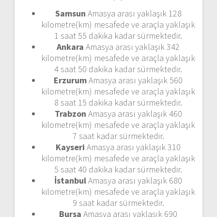
Samsun
Amasya arası yaklaşık 128
kilometre(km) mesafede ve araçla yaklaşık
1 saat 55 dakika kadar sürmektedir.
Ankara
Amasya arası yaklaşık 342
kilometre(km) mesafede ve araçla yaklaşık
4 saat 50 dakika kadar sürmektedir.
Erzurum
Amasya arası yaklaşık 560
kilometre(km) mesafede ve araçla yaklaşık
8 saat 15 dakika kadar sürmektedir.
Trabzon
Amasya arası yaklaşık 460
kilometre(km) mesafede ve araçla yaklaşık
7 saat kadar sürmektedir.
Kayseri
Amasya arası yaklaşık 310
kilometre(km) mesafede ve araçla yaklaşık
5 saat 40 dakika kadar sürmektedir.
İstanbul
Amasya arası yaklaşık 680
kilometre(km) mesafede ve araçla yaklaşık
9 saat kadar sürmektedir.
Bursa
Amasya arası yaklaşık 690