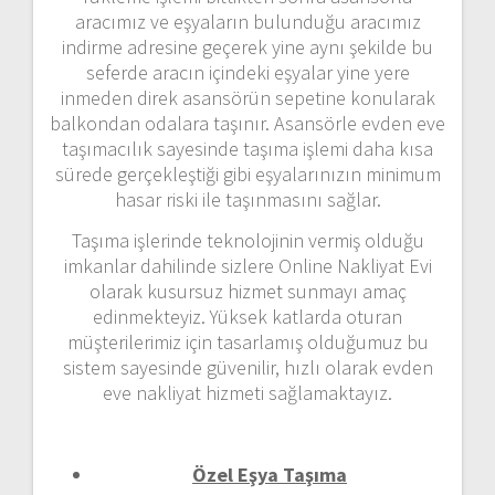
aracımız ve eşyaların bulunduğu aracımız
indirme adresine geçerek yine aynı şekilde bu
seferde aracın içindeki eşyalar yine yere
inmeden direk asansörün sepetine konularak
balkondan odalara taşınır. Asansörle evden eve
taşımacılık sayesinde taşıma işlemi daha kısa
sürede gerçekleştiği gibi eşyalarınızın minimum
hasar riski ile taşınmasını sağlar.
Taşıma işlerinde teknolojinin vermiş olduğu
imkanlar dahilinde sizlere Online Nakliyat Evi
olarak kusursuz hizmet sunmayı amaç
edinmekteyiz. Yüksek katlarda oturan
müşterilerimiz için tasarlamış olduğumuz bu
sistem sayesinde güvenilir, hızlı olarak evden
eve nakliyat hizmeti sağlamaktayız.
Özel Eşya Taşıma