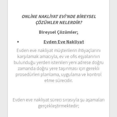
ONLİNE NAKLİYAT EVİ’NDE BİREYSEL
ÇÖZÜMLER NELERDİR?
Bireysel Çözümler;
Evden Eve Nakliyat
Evden eve nakliyat müşterilerin ihtiyaçlarını
karşılamak amacıyla, ev ve ofis eşyalarının
bulunduğu yerden istenilen yeni adrese doğru
zamanda doğru yere taşınması için gerekli
prosedürleri planlama, uygulama ve kontrol
etme sürecidir.
Evden eve nakliyat süreci sırasıyla şu aşamaları
gerçekleştirmektedir;