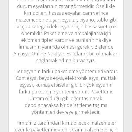
durum eşyalarının zarar görmesidir. Özellikle
kırılabilen, hassas eşyalar, cam ve ince
malzemeden oluşan eşyalar, piyano, tablo gibi
bir çok kategorideki eşyalar için hassasiyet çok
önemlidir. Paketleme ve ambalajlama için
ekipman tipleri vardır ve bunların nakliye
firmasının yanında olması gerekir. Bizler de
Amasya Online Nakliyat Evi olarak bu olanakları
sağlamak adına buradayız.
Her eşyanın farklı paketleme yöntemleri vardır.
Cam eşya, beyaz eşya, elektronik eşya, mutfak
eşyası, kumaş elbiseler gibi bir çok eşyanın
farklı paketleme yöntemi vardır. Paketleme
üretim olduğu gibi eğer taşınarak
depolanacaksa bir de istifleme taşıma
yöntemleri devreye girmektedir.
Firmamız tarafından kırılabilecek malzemeler
özenle paketlenmektedir. Cam malzemeler için