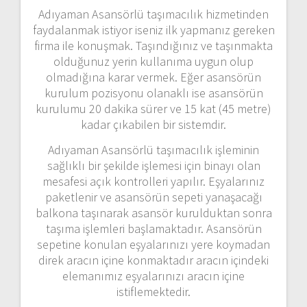
Adıyaman Asansörlü taşımacılık hizmetinden
faydalanmak istiyor iseniz ilk yapmanız gereken
firma ile konuşmak. Taşındığınız ve taşınmakta
olduğunuz yerin kullanıma uygun olup
olmadığına karar vermek. Eğer asansörün
kurulum pozisyonu olanaklı ise asansörün
kurulumu 20 dakika sürer ve 15 kat (45 metre)
kadar çıkabilen bir sistemdir.
Adıyaman Asansörlü taşımacılık işleminin
sağlıklı bir şekilde işlemesi için binayı olan
mesafesi açık kontrolleri yapılır. Eşyalarınız
paketlenir ve asansörün sepeti yanaşacağı
balkona taşınarak asansör kurulduktan sonra
taşıma işlemleri başlamaktadır. Asansörün
sepetine konulan eşyalarınızı yere koymadan
direk aracın içine konmaktadır aracın içindeki
elemanımız eşyalarınızı aracın içine
istiflemektedir.