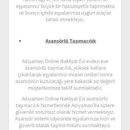
eşyalarınız büyük bir hassasiyetle taşınmakta
ve bunun içinde eşyalarınıza uygun araçlar
tahsis etmekteyiz.
Asansörlü Taşımacılık
Adıyaman Online Nakliyat Evi evden eve
asansörlü taşımacılık, yüksek katlara
çıkarılacak eşyalarınızı inceler ondan sonra
asansörün kurulacağı yere bakarak siz değerli
müşterilerimize teklif sunmaktadır.
Adıyaman Online Nakliyat Evi asansörlü
taşımacılık hizmetlerinde Adıyaman’da sizlere
güvenilir sorunsuz olarak hizmet vermekteyiz.
Asansör sistemi sayesinde eşyalarınıza hızlı ve
güvenli olarak taşıma imkanı sunmaktayız.