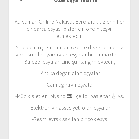
Adıyaman Online Nakliyat Evi olarak sizlerin her
bir parça eşyası bizler için önem teşkil
etmektedir.
Yine de müşterilerimizin özenle dikkat etmemiz
konusunda uyardıkları eşyalar bulunmaktadır.
Bu özel eşyalar içine şunlar girmektedir;
-Antika değeri olan eşyalar
-Cam ağırlıklı eşyalar
-Müzik aletleri; piyano 🎹 , çello, bas gitar 🎸 vs.
-Elektronik hassasiyeti olan eşyalar
-Resmi evrak sayılan bir çok eşya