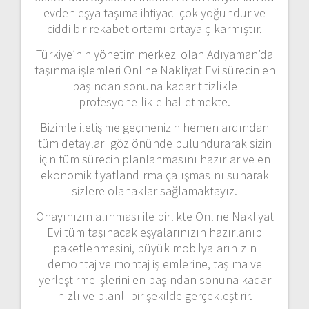
evden eşya taşıma ihtiyacı çok yoğundur ve
ciddi bir rekabet ortamı ortaya çıkarmıştır.
Türkiye’nin yönetim merkezi olan Adıyaman’da
taşınma işlemleri Online Nakliyat Evi sürecin en
başından sonuna kadar titizlikle
profesyonellikle halletmekte.
Bizimle iletişime geçmenizin hemen ardından
tüm detayları göz önünde bulundurarak sizin
için tüm sürecin planlanmasını hazırlar ve en
ekonomik fiyatlandırma çalışmasını sunarak
sizlere olanaklar sağlamaktayız.
Onayınızın alınması ile birlikte Online Nakliyat
Evi tüm taşınacak eşyalarınızın hazırlanıp
paketlenmesini, büyük mobilyalarınızın
demontaj ve montaj işlemlerine, taşıma ve
yerleştirme işlerini en başından sonuna kadar
hızlı ve planlı bir şekilde gerçekleştirir.