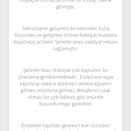
gelmiştir.
Teknolojinin gelişmesi ile internetin hızla
büyümesi ve gelişmesi Online Nakliyat ticaretini
büyütmüş ve farklı Şehirler arası nakliyat imkanı
sağlamıştır.
Şehirler Arası Nakliyat çok kapsamlı bir
planlama gerektirmektedir. Evden eve eşya
taşıma işi sadece adresten adrese eşyanın
gitmesi anlamına gelmez. Mesafenin uzak
olması bir çok faktörü göz önünde
bulundurmayı gerektirir.
Öncelikle taşıması gereken evin önceden