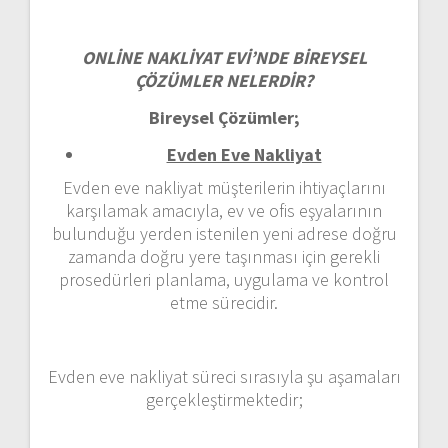
ONLİNE NAKLİYAT EVİ’NDE BİREYSEL
ÇÖZÜMLER NELERDİR?
Bireysel Çözümler;
Evden Eve Nakliyat
Evden eve nakliyat müşterilerin ihtiyaçlarını
karşılamak amacıyla, ev ve ofis eşyalarının
bulunduğu yerden istenilen yeni adrese doğru
zamanda doğru yere taşınması için gerekli
prosedürleri planlama, uygulama ve kontrol
etme sürecidir.
Evden eve nakliyat süreci sırasıyla şu aşamaları
gerçekleştirmektedir;