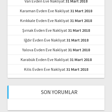
Van Evden Eve Nakliyat
31 Mart 2018
Karaman Evden Eve Nakliyat
31 Mart 2018
Kırıkkale Evden Eve Nakliyat
31 Mart 2018
Şırnak Evden Eve Nakliyat
31 Mart 2018
Iğdır Evden Eve Nakliyat
31 Mart 2018
Yalova Evden Eve Nakliyat
31 Mart 2018
Karabük Evden Eve Nakliyat
31 Mart 2018
Kilis Evden Eve Nakliyat
31 Mart 2018
SON YORUMLAR