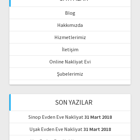
Blog
Hakkımızda
Hizmetlerimiz
İletişim
Online Nakliyat Evi
Şubelerimiz
SON YAZILAR
Sinop Evden Eve Nakliyat
31 Mart 2018
Uşak Evden Eve Nakliyat
31 Mart 2018