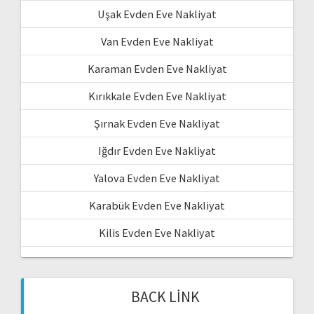
Uşak Evden Eve Nakliyat
Van Evden Eve Nakliyat
Karaman Evden Eve Nakliyat
Kırıkkale Evden Eve Nakliyat
Şırnak Evden Eve Nakliyat
Iğdır Evden Eve Nakliyat
Yalova Evden Eve Nakliyat
Karabük Evden Eve Nakliyat
Kilis Evden Eve Nakliyat
BACK LINK