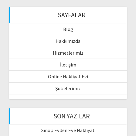
SAYFALAR
Blog
Hakkımızda
Hizmetlerimiz
İletişim
Online Nakliyat Evi
Şubelerimiz
SON YAZILAR
Sinop Evden Eve Nakliyat