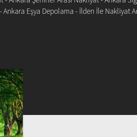
- Ankara Eşya Depolama - İlden İle Nakliyat A