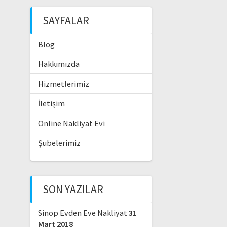
SAYFALAR
Blog
Hakkımızda
Hizmetlerimiz
İletişim
Online Nakliyat Evi
Şubelerimiz
SON YAZILAR
Sinop Evden Eve Nakliyat
31
Mart 2018