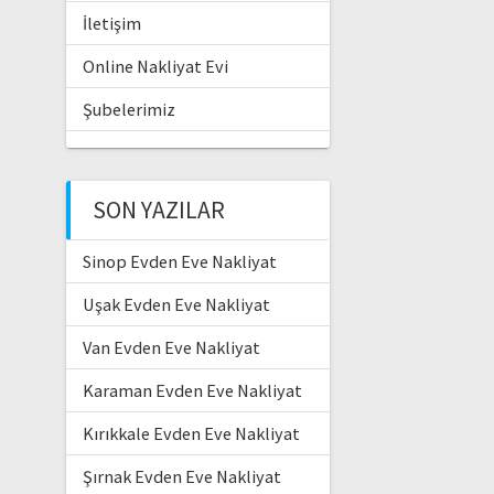
İletişim
Online Nakliyat Evi
Şubelerimiz
SON YAZILAR
Sinop Evden Eve Nakliyat
Uşak Evden Eve Nakliyat
Van Evden Eve Nakliyat
Karaman Evden Eve Nakliyat
Kırıkkale Evden Eve Nakliyat
Şırnak Evden Eve Nakliyat