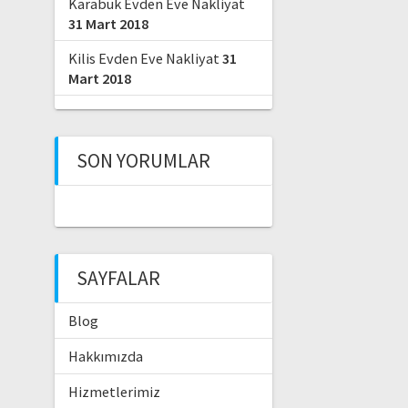
Karabük Evden Eve Nakliyat
31 Mart 2018
Kilis Evden Eve Nakliyat
31
Mart 2018
SON YORUMLAR
SAYFALAR
Blog
Hakkımızda
Hizmetlerimiz