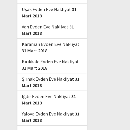
Uşak Evden Eve Nakliyat
31
Mart 2018
Van Evden Eve Nakliyat
31
Mart 2018
Karaman Evden Eve Nakliyat
31 Mart 2018
Kırıkkale Evden Eve Nakliyat
31 Mart 2018
Şırnak Evden Eve Nakliyat
31
Mart 2018
Iğdır Evden Eve Nakliyat
31
Mart 2018
Yalova Evden Eve Nakliyat
31
Mart 2018