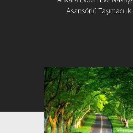
Asansörlü Taşımacılık 