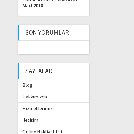
Mart 2018
SON YORUMLAR
SAYFALAR
Blog
Hakkımızda
Hizmetlerimiz
İletişim
Online Nakliyat Evi