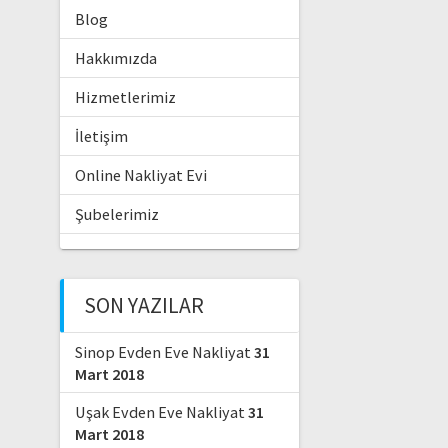
Blog
Hakkımızda
Hizmetlerimiz
İletişim
Online Nakliyat Evi
Şubelerimiz
SON YAZILAR
Sinop Evden Eve Nakliyat
31
Mart 2018
Uşak Evden Eve Nakliyat
31
Mart 2018