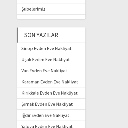
Şubelerimiz
SON YAZILAR
Sinop Evden Eve Nakliyat
Uşak Evden Eve Nakliyat
Van Evden Eve Nakliyat
Karaman Evden Eve Nakliyat
Kırıkkale Evden Eve Nakliyat
Şırnak Evden Eve Nakliyat
Iğdır Evden Eve Nakliyat
Yalova Evden Eve Nakliyat