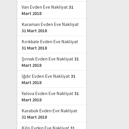
Van Evden Eve Nakliyat
31
Mart 2018
Karaman Evden Eve Nakliyat
31 Mart 2018
Kırıkkale Evden Eve Nakliyat
31 Mart 2018
Şırnak Evden Eve Nakliyat
31
Mart 2018
Iğdır Evden Eve Nakliyat
31
Mart 2018
Yalova Evden Eve Nakliyat
31
Mart 2018
Karabük Evden Eve Nakliyat
31 Mart 2018
Kilis Evden Eve Nakliyat
31