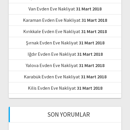
Van Evden Eve Nakliyat
31 Mart 2018
Karaman Evden Eve Nakliyat
31 Mart 2018
Kırıkkale Evden Eve Nakliyat
31 Mart 2018
Şırnak Evden Eve Nakliyat
31 Mart 2018
Iğdır Evden Eve Nakliyat
31 Mart 2018
Yalova Evden Eve Nakliyat
31 Mart 2018
Karabük Evden Eve Nakliyat
31 Mart 2018
Kilis Evden Eve Nakliyat
31 Mart 2018
SON YORUMLAR