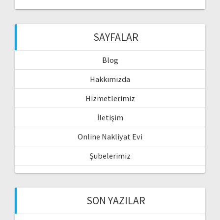
SAYFALAR
Blog
Hakkımızda
Hizmetlerimiz
İletişim
Online Nakliyat Evi
Şubelerimiz
SON YAZILAR