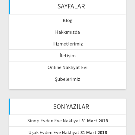
SAYFALAR
Blog
Hakkımızda
Hizmetlerimiz
İletişim
Online Nakliyat Evi
Şubelerimiz
SON YAZILAR
Sinop Evden Eve Nakliyat
31 Mart 2018
Uşak Evden Eve Nakliyat
31 Mart 2018