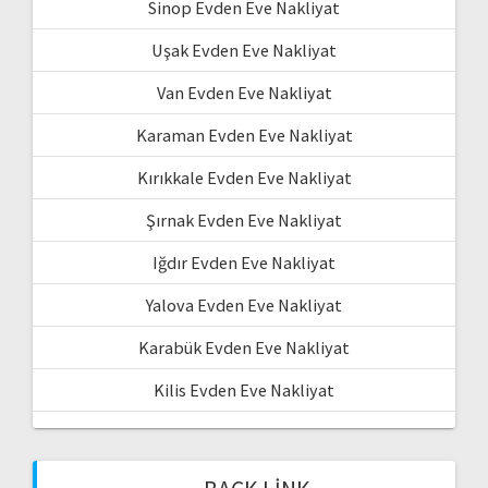
Sinop Evden Eve Nakliyat
Uşak Evden Eve Nakliyat
Van Evden Eve Nakliyat
Karaman Evden Eve Nakliyat
Kırıkkale Evden Eve Nakliyat
Şırnak Evden Eve Nakliyat
Iğdır Evden Eve Nakliyat
Yalova Evden Eve Nakliyat
Karabük Evden Eve Nakliyat
Kilis Evden Eve Nakliyat