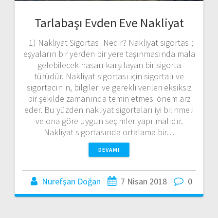
Tarlabaşı Evden Eve Nakliyat
1) Nakliyat Sigortası Nedir? Nakliyat sigortası;
eşyaların bir yerden bir yere taşınmasında mala
gelebilecek hasarı karşılayan bir sigorta
türüdür. Nakliyat sigortası için sigortalı ve
sigortacının, bilgileri ve gerekli verileri eksiksiz
bir şekilde zamanında temin etmesi önem arz
eder. Bu yüzden nakliyat sigortaları iyi bilinmeli
ve ona göre uygun seçimler yapılmalıdır.
Nakliyat sigortasında ortalama bir…
DEVAMI
Nurefşan Doğan
7 Nisan 2018
0