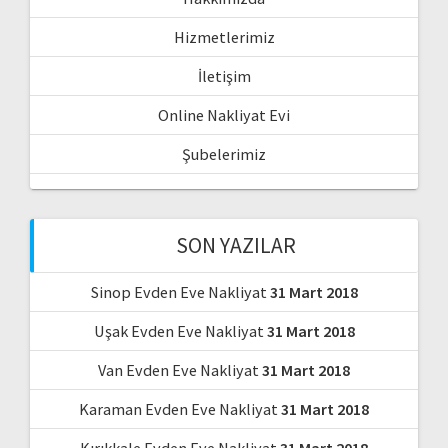
Hizmetlerimiz
İletişim
Online Nakliyat Evi
Şubelerimiz
SON YAZILAR
Sinop Evden Eve Nakliyat
31 Mart 2018
Uşak Evden Eve Nakliyat
31 Mart 2018
Van Evden Eve Nakliyat
31 Mart 2018
Karaman Evden Eve Nakliyat
31 Mart 2018