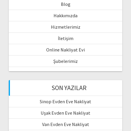
Blog
Hakkımızda
Hizmetlerimiz
İletişim
Online Nakliyat Evi
Şubelerimiz
SON YAZILAR
Sinop Evden Eve Nakliyat
Uşak Evden Eve Nakliyat
Van Evden Eve Nakliyat