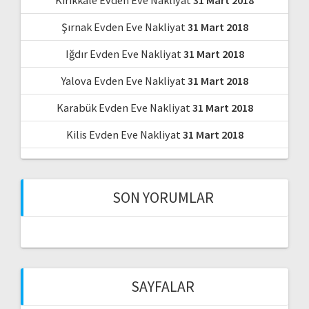
Kırıkkale Evden Eve Nakliyat
31 Mart 2018
Şırnak Evden Eve Nakliyat
31 Mart 2018
Iğdır Evden Eve Nakliyat
31 Mart 2018
Yalova Evden Eve Nakliyat
31 Mart 2018
Karabük Evden Eve Nakliyat
31 Mart 2018
Kilis Evden Eve Nakliyat
31 Mart 2018
SON YORUMLAR
SAYFALAR