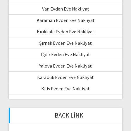
Van Evden Eve Nakliyat
Karaman Evden Eve Nakliyat
Kırıkkale Evden Eve Nakliyat
Şırnak Evden Eve Nakliyat
Iğdır Evden Eve Nakliyat
Yalova Evden Eve Nakliyat
Karabük Evden Eve Nakliyat
Kilis Evden Eve Nakliyat
BACK LINK