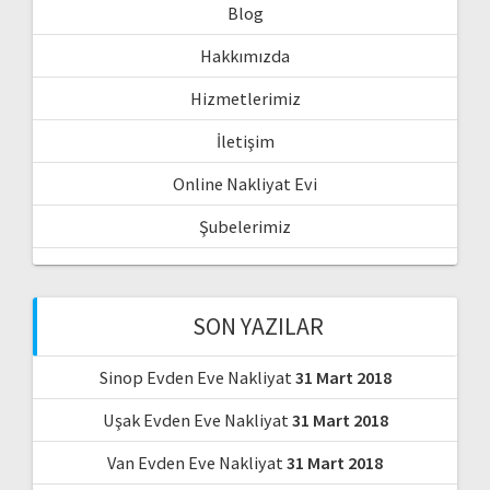
Blog
Hakkımızda
Hizmetlerimiz
İletişim
Online Nakliyat Evi
Şubelerimiz
SON YAZILAR
Sinop Evden Eve Nakliyat
31 Mart 2018
Uşak Evden Eve Nakliyat
31 Mart 2018
Van Evden Eve Nakliyat
31 Mart 2018