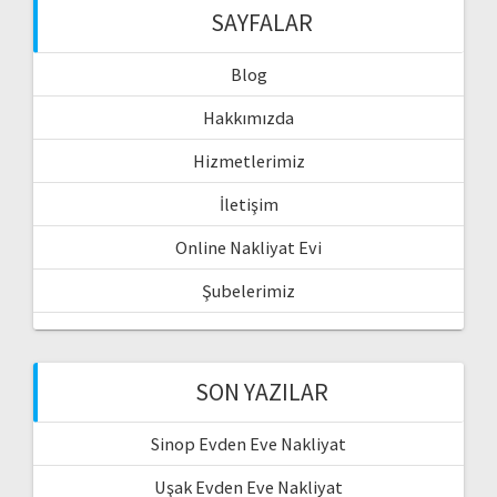
SAYFALAR
Blog
Hakkımızda
Hizmetlerimiz
İletişim
Online Nakliyat Evi
Şubelerimiz
SON YAZILAR
Sinop Evden Eve Nakliyat
Uşak Evden Eve Nakliyat