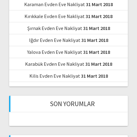
Karaman Evden Eve Nakliyat
31 Mart 2018
Kırıkkale Evden Eve Nakliyat
31 Mart 2018
Şırnak Evden Eve Nakliyat
31 Mart 2018
Iğdır Evden Eve Nakliyat
31 Mart 2018
Yalova Evden Eve Nakliyat
31 Mart 2018
Karabük Evden Eve Nakliyat
31 Mart 2018
Kilis Evden Eve Nakliyat
31 Mart 2018
SON YORUMLAR