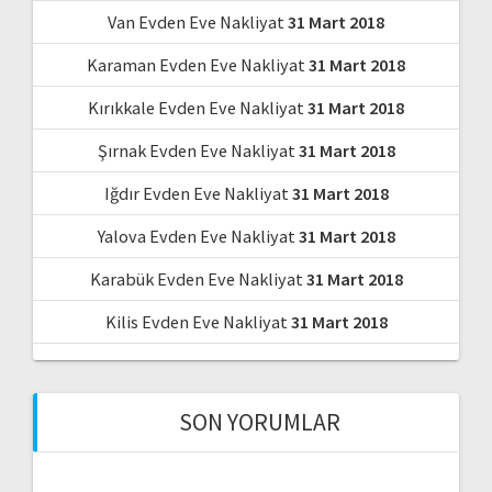
Van Evden Eve Nakliyat
31 Mart 2018
Karaman Evden Eve Nakliyat
31 Mart 2018
Kırıkkale Evden Eve Nakliyat
31 Mart 2018
Şırnak Evden Eve Nakliyat
31 Mart 2018
Iğdır Evden Eve Nakliyat
31 Mart 2018
Yalova Evden Eve Nakliyat
31 Mart 2018
Karabük Evden Eve Nakliyat
31 Mart 2018
Kilis Evden Eve Nakliyat
31 Mart 2018
SON YORUMLAR