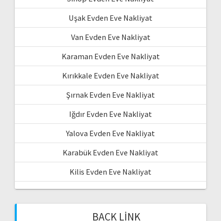
Uşak Evden Eve Nakliyat
Van Evden Eve Nakliyat
Karaman Evden Eve Nakliyat
Kırıkkale Evden Eve Nakliyat
Şırnak Evden Eve Nakliyat
Iğdır Evden Eve Nakliyat
Yalova Evden Eve Nakliyat
Karabük Evden Eve Nakliyat
Kilis Evden Eve Nakliyat
BACK LINK