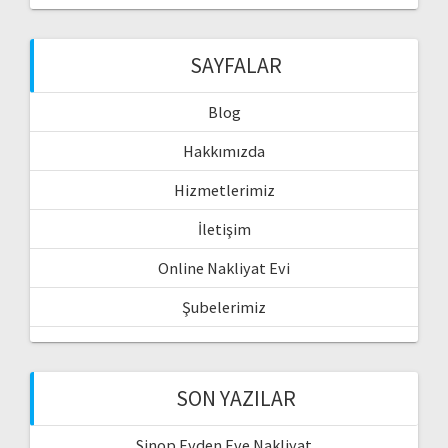
SAYFALAR
Blog
Hakkımızda
Hizmetlerimiz
İletişim
Online Nakliyat Evi
Şubelerimiz
SON YAZILAR
Sinop Evden Eve Nakliyat