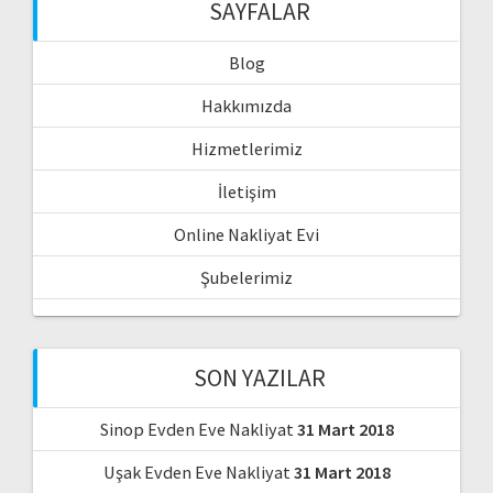
SAYFALAR
Blog
Hakkımızda
Hizmetlerimiz
İletişim
Online Nakliyat Evi
Şubelerimiz
SON YAZILAR
Sinop Evden Eve Nakliyat
31 Mart 2018
Uşak Evden Eve Nakliyat
31 Mart 2018