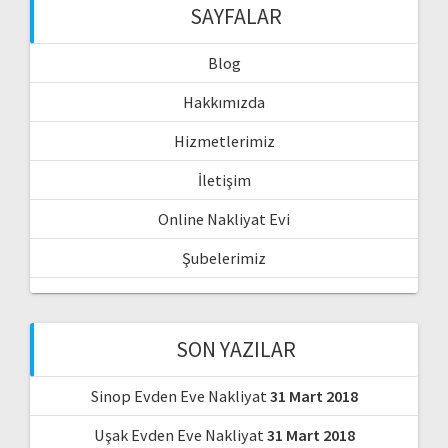
SAYFALAR
Blog
Hakkımızda
Hizmetlerimiz
İletişim
Online Nakliyat Evi
Şubelerimiz
SON YAZILAR
Sinop Evden Eve Nakliyat
31 Mart 2018
Uşak Evden Eve Nakliyat
31 Mart 2018