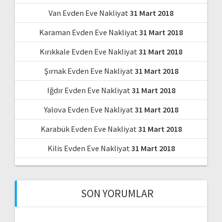
Van Evden Eve Nakliyat
31 Mart 2018
Karaman Evden Eve Nakliyat
31 Mart 2018
Kırıkkale Evden Eve Nakliyat
31 Mart 2018
Şırnak Evden Eve Nakliyat
31 Mart 2018
Iğdır Evden Eve Nakliyat
31 Mart 2018
Yalova Evden Eve Nakliyat
31 Mart 2018
Karabük Evden Eve Nakliyat
31 Mart 2018
Kilis Evden Eve Nakliyat
31 Mart 2018
SON YORUMLAR