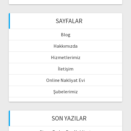
SAYFALAR
Blog
Hakkımızda
Hizmetlerimiz
İletişim
Online Nakliyat Evi
Şubelerimiz
SON YAZILAR