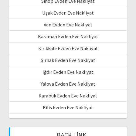
Sinop Evden Eve Nakliyat
Uşak Evden Eve Nakliyat
Van Evden Eve Nakliyat
Karaman Evden Eve Nakliyat
Kırıkkale Evden Eve Nakliyat
Şırnak Evden Eve Nakliyat
Iğdır Evden Eve Nakliyat
Yalova Evden Eve Nakliyat
Karabük Evden Eve Nakliyat
Kilis Evden Eve Nakliyat
BACK LINK