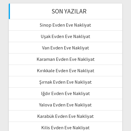
SON YAZILAR
Sinop Evden Eve Nakliyat
Uşak Evden Eve Nakliyat
Van Evden Eve Nakliyat
Karaman Evden Eve Nakliyat
Kırıkkale Evden Eve Nakliyat
Şırnak Evden Eve Nakliyat
Iğdır Evden Eve Nakliyat
Yalova Evden Eve Nakliyat
Karabük Evden Eve Nakliyat
Kilis Evden Eve Nakliyat