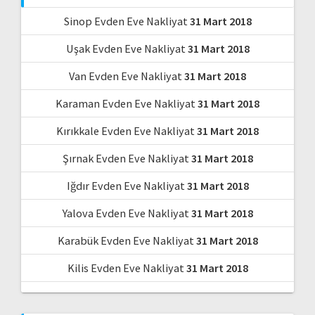
Sinop Evden Eve Nakliyat
31 Mart 2018
Uşak Evden Eve Nakliyat
31 Mart 2018
Van Evden Eve Nakliyat
31 Mart 2018
Karaman Evden Eve Nakliyat
31 Mart 2018
Kırıkkale Evden Eve Nakliyat
31 Mart 2018
Şırnak Evden Eve Nakliyat
31 Mart 2018
Iğdır Evden Eve Nakliyat
31 Mart 2018
Yalova Evden Eve Nakliyat
31 Mart 2018
Karabük Evden Eve Nakliyat
31 Mart 2018
Kilis Evden Eve Nakliyat
31 Mart 2018