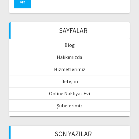
SAYFALAR
Blog
Hakkımızda
Hizmetlerimiz
İletişim
Online Nakliyat Evi
Şubelerimiz
SON YAZILAR