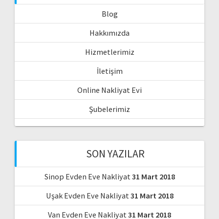
Blog
Hakkımızda
Hizmetlerimiz
İletişim
Online Nakliyat Evi
Şubelerimiz
SON YAZILAR
Sinop Evden Eve Nakliyat
31 Mart 2018
Uşak Evden Eve Nakliyat
31 Mart 2018
Van Evden Eve Nakliyat
31 Mart 2018