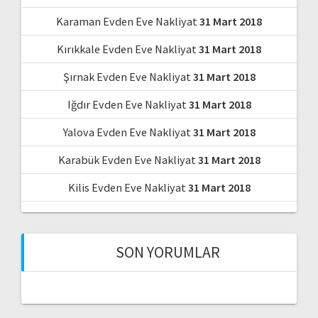
Karaman Evden Eve Nakliyat
31 Mart 2018
Kırıkkale Evden Eve Nakliyat
31 Mart 2018
Şırnak Evden Eve Nakliyat
31 Mart 2018
Iğdır Evden Eve Nakliyat
31 Mart 2018
Yalova Evden Eve Nakliyat
31 Mart 2018
Karabük Evden Eve Nakliyat
31 Mart 2018
Kilis Evden Eve Nakliyat
31 Mart 2018
SON YORUMLAR