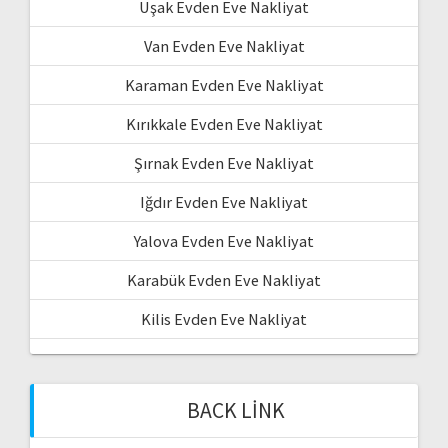
Uşak Evden Eve Nakliyat
Van Evden Eve Nakliyat
Karaman Evden Eve Nakliyat
Kırıkkale Evden Eve Nakliyat
Şırnak Evden Eve Nakliyat
Iğdır Evden Eve Nakliyat
Yalova Evden Eve Nakliyat
Karabük Evden Eve Nakliyat
Kilis Evden Eve Nakliyat
BACK LINK