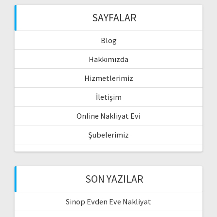
SAYFALAR
Blog
Hakkımızda
Hizmetlerimiz
İletişim
Online Nakliyat Evi
Şubelerimiz
SON YAZILAR
Sinop Evden Eve Nakliyat