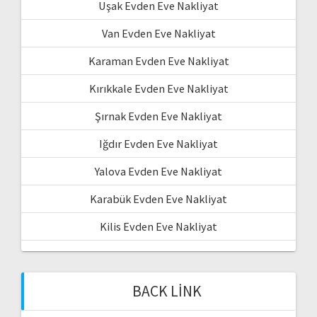
Uşak Evden Eve Nakliyat
Van Evden Eve Nakliyat
Karaman Evden Eve Nakliyat
Kırıkkale Evden Eve Nakliyat
Şırnak Evden Eve Nakliyat
Iğdır Evden Eve Nakliyat
Yalova Evden Eve Nakliyat
Karabük Evden Eve Nakliyat
Kilis Evden Eve Nakliyat
BACK LINK