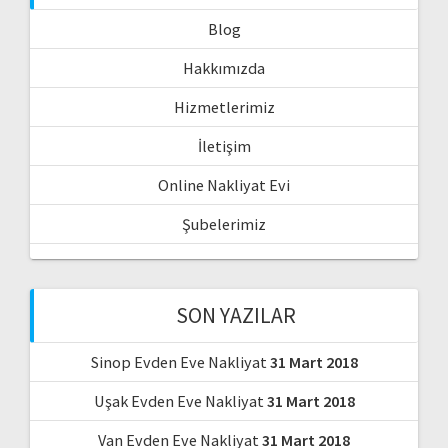
Blog
Hakkımızda
Hizmetlerimiz
İletişim
Online Nakliyat Evi
Şubelerimiz
SON YAZILAR
Sinop Evden Eve Nakliyat
31 Mart 2018
Uşak Evden Eve Nakliyat
31 Mart 2018
Van Evden Eve Nakliyat
31 Mart 2018