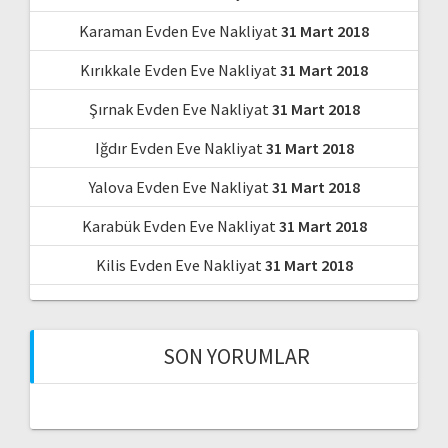
Karaman Evden Eve Nakliyat
31 Mart 2018
Kırıkkale Evden Eve Nakliyat
31 Mart 2018
Şırnak Evden Eve Nakliyat
31 Mart 2018
Iğdır Evden Eve Nakliyat
31 Mart 2018
Yalova Evden Eve Nakliyat
31 Mart 2018
Karabük Evden Eve Nakliyat
31 Mart 2018
Kilis Evden Eve Nakliyat
31 Mart 2018
SON YORUMLAR