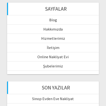
SAYFALAR
Blog
Hakkımızda
Hizmetlerimiz
İletişim
Online Nakliyat Evi
Şubelerimiz
SON YAZILAR
Sinop Evden Eve Nakliyat