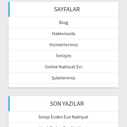
SAYFALAR
Blog
Hakkımızda
Hizmetlerimiz
İletişim
Online Nakliyat Evi
Şubelerimiz
SON YAZILAR
Sinop Evden Eve Nakliyat