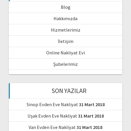
Blog
Hakkımızda
Hizmetlerimiz
İletişim
Online Nakliyat Evi
Şubelerimiz
SON YAZILAR
Sinop Evden Eve Nakliyat
31 Mart 2018
Uşak Evden Eve Nakliyat
31 Mart 2018
Van Evden Eve Nakliyat
31 Mart 2018