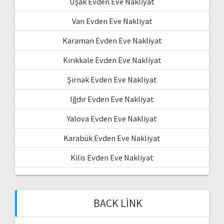
Uşak Evden Eve Nakliyat
Van Evden Eve Nakliyat
Karaman Evden Eve Nakliyat
Kırıkkale Evden Eve Nakliyat
Şırnak Evden Eve Nakliyat
Iğdır Evden Eve Nakliyat
Yalova Evden Eve Nakliyat
Karabük Evden Eve Nakliyat
Kilis Evden Eve Nakliyat
BACK LINK