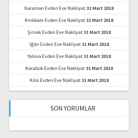
Karaman Evden Eve Nakliyat
31 Mart 2018
Kırıkkale Evden Eve Nakliyat
31 Mart 2018
Şırnak Evden Eve Nakliyat
31 Mart 2018
Iğdır Evden Eve Nakliyat
31 Mart 2018
Yalova Evden Eve Nakliyat
31 Mart 2018
Karabük Evden Eve Nakliyat
31 Mart 2018
Kilis Evden Eve Nakliyat
31 Mart 2018
SON YORUMLAR