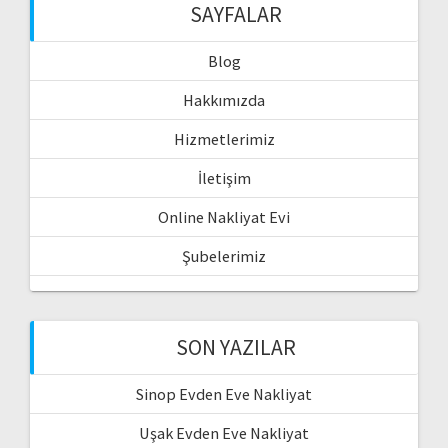
SAYFALAR
Blog
Hakkımızda
Hizmetlerimiz
İletişim
Online Nakliyat Evi
Şubelerimiz
SON YAZILAR
Sinop Evden Eve Nakliyat
Uşak Evden Eve Nakliyat