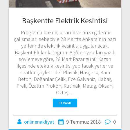
Başkentte Elektrik Kesintisi
Programlı bakım, onarım ve arıza giderme
çalışmaları sebebiyle 28 Martta Ankara’nın bazı
yerlerinde elektrik kesintisi uygulanacak.
Başkent Elektrik Dağıtım A.Ş’den yapılan yazılı
söylemeye göre, 28 Mart Pazar günü Kazan
ilçesinde elektrik kesintisi yapılacak yerler ve
saatleri şöyle: Lider Plastik, Hasçelik, Kam
Beton, Doğanlar Çelik, Ece Galvaniz, Habaş,
Prefi, Özaltın Prokon, Rutmak, Metag, Oksan,
Öztaş,…
DEVAMI
onlinenakliyat
9 Temmuz 2018
0