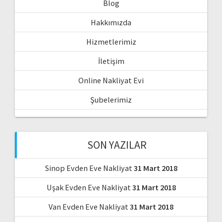
Blog
Hakkımızda
Hizmetlerimiz
İletişim
Online Nakliyat Evi
Şubelerimiz
SON YAZILAR
Sinop Evden Eve Nakliyat
31 Mart 2018
Uşak Evden Eve Nakliyat
31 Mart 2018
Van Evden Eve Nakliyat
31 Mart 2018