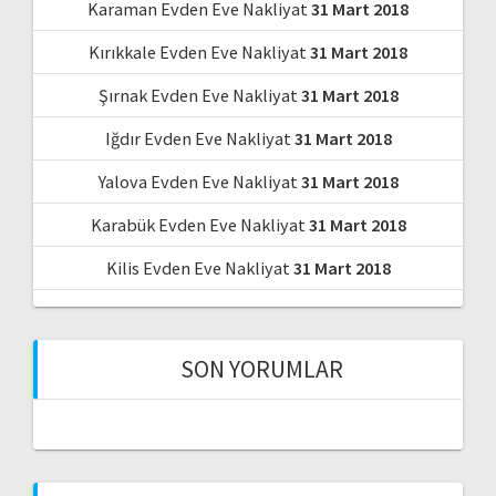
Karaman Evden Eve Nakliyat
31 Mart 2018
Kırıkkale Evden Eve Nakliyat
31 Mart 2018
Şırnak Evden Eve Nakliyat
31 Mart 2018
Iğdır Evden Eve Nakliyat
31 Mart 2018
Yalova Evden Eve Nakliyat
31 Mart 2018
Karabük Evden Eve Nakliyat
31 Mart 2018
Kilis Evden Eve Nakliyat
31 Mart 2018
SON YORUMLAR