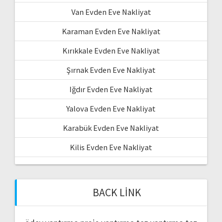
Van Evden Eve Nakliyat
Karaman Evden Eve Nakliyat
Kırıkkale Evden Eve Nakliyat
Şırnak Evden Eve Nakliyat
Iğdır Evden Eve Nakliyat
Yalova Evden Eve Nakliyat
Karabük Evden Eve Nakliyat
Kilis Evden Eve Nakliyat
BACK LINK