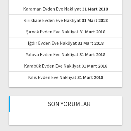
Karaman Evden Eve Nakliyat
31 Mart 2018
Kırıkkale Evden Eve Nakliyat
31 Mart 2018
Şırnak Evden Eve Nakliyat
31 Mart 2018
Iğdır Evden Eve Nakliyat
31 Mart 2018
Yalova Evden Eve Nakliyat
31 Mart 2018
Karabük Evden Eve Nakliyat
31 Mart 2018
Kilis Evden Eve Nakliyat
31 Mart 2018
SON YORUMLAR