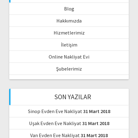
Blog
Hakkımızda
Hizmetlerimiz
İletişim
Online Nakliyat Evi
Şubelerimiz
SON YAZILAR
Sinop Evden Eve Nakliyat
31 Mart 2018
Uşak Evden Eve Nakliyat
31 Mart 2018
Van Evden Eve Nakliyat
31 Mart 2018