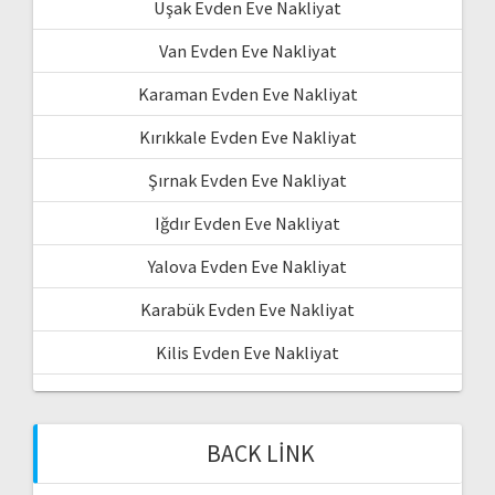
Uşak Evden Eve Nakliyat
Van Evden Eve Nakliyat
Karaman Evden Eve Nakliyat
Kırıkkale Evden Eve Nakliyat
Şırnak Evden Eve Nakliyat
Iğdır Evden Eve Nakliyat
Yalova Evden Eve Nakliyat
Karabük Evden Eve Nakliyat
Kilis Evden Eve Nakliyat
BACK LINK