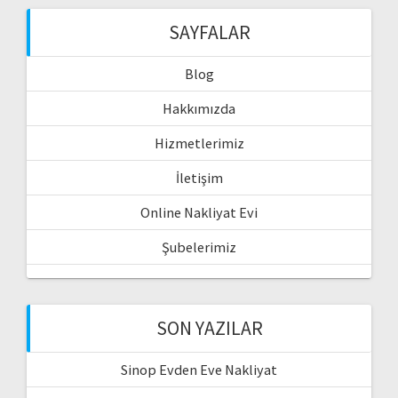
SAYFALAR
Blog
Hakkımızda
Hizmetlerimiz
İletişim
Online Nakliyat Evi
Şubelerimiz
SON YAZILAR
Sinop Evden Eve Nakliyat