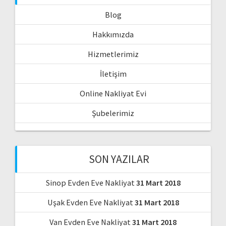
Blog
Hakkımızda
Hizmetlerimiz
İletişim
Online Nakliyat Evi
Şubelerimiz
SON YAZILAR
Sinop Evden Eve Nakliyat
31 Mart 2018
Uşak Evden Eve Nakliyat
31 Mart 2018
Van Evden Eve Nakliyat
31 Mart 2018