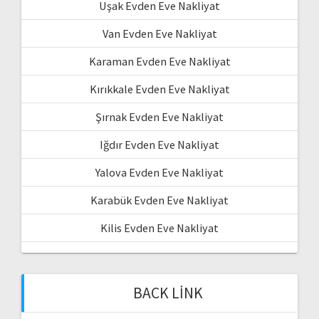
Uşak Evden Eve Nakliyat
Van Evden Eve Nakliyat
Karaman Evden Eve Nakliyat
Kırıkkale Evden Eve Nakliyat
Şırnak Evden Eve Nakliyat
Iğdır Evden Eve Nakliyat
Yalova Evden Eve Nakliyat
Karabük Evden Eve Nakliyat
Kilis Evden Eve Nakliyat
BACK LINK