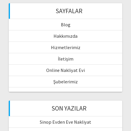
SAYFALAR
Blog
Hakkımızda
Hizmetlerimiz
İletişim
Online Nakliyat Evi
Şubelerimiz
SON YAZILAR
Sinop Evden Eve Nakliyat