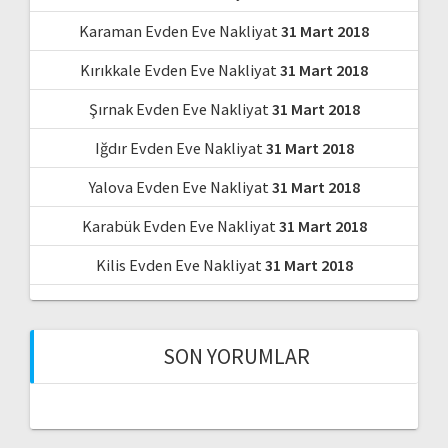
Karaman Evden Eve Nakliyat
31 Mart 2018
Kırıkkale Evden Eve Nakliyat
31 Mart 2018
Şırnak Evden Eve Nakliyat
31 Mart 2018
Iğdır Evden Eve Nakliyat
31 Mart 2018
Yalova Evden Eve Nakliyat
31 Mart 2018
Karabük Evden Eve Nakliyat
31 Mart 2018
Kilis Evden Eve Nakliyat
31 Mart 2018
SON YORUMLAR