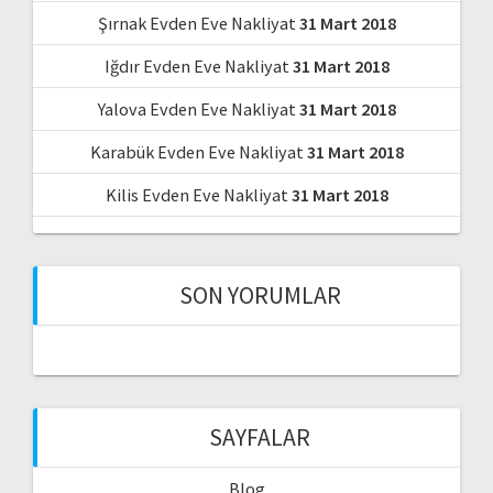
Şırnak Evden Eve Nakliyat
31 Mart 2018
Iğdır Evden Eve Nakliyat
31 Mart 2018
Yalova Evden Eve Nakliyat
31 Mart 2018
Karabük Evden Eve Nakliyat
31 Mart 2018
Kilis Evden Eve Nakliyat
31 Mart 2018
SON YORUMLAR
SAYFALAR
Blog