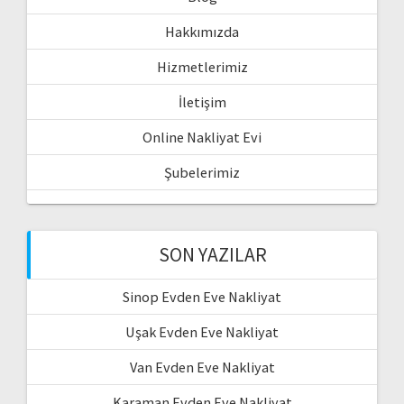
Hakkımızda
Hizmetlerimiz
İletişim
Online Nakliyat Evi
Şubelerimiz
SON YAZILAR
Sinop Evden Eve Nakliyat
Uşak Evden Eve Nakliyat
Van Evden Eve Nakliyat
Karaman Evden Eve Nakliyat