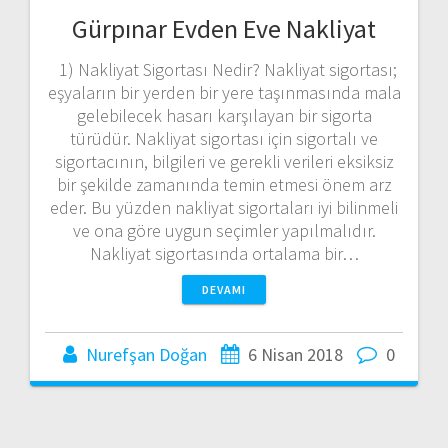
Gürpınar Evden Eve Nakliyat
1) Nakliyat Sigortası Nedir? Nakliyat sigortası;
eşyaların bir yerden bir yere taşınmasında mala
gelebilecek hasarı karşılayan bir sigorta
türüdür. Nakliyat sigortası için sigortalı ve
sigortacının, bilgileri ve gerekli verileri eksiksiz
bir şekilde zamanında temin etmesi önem arz
eder. Bu yüzden nakliyat sigortaları iyi bilinmeli
ve ona göre uygun seçimler yapılmalıdır.
Nakliyat sigortasında ortalama bir…
DEVAMI
Nurefşan Doğan
6 Nisan 2018
0