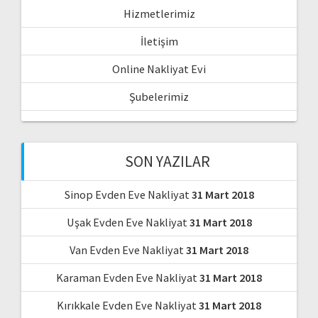
Hizmetlerimiz
İletişim
Online Nakliyat Evi
Şubelerimiz
SON YAZILAR
Sinop Evden Eve Nakliyat
31 Mart 2018
Uşak Evden Eve Nakliyat
31 Mart 2018
Van Evden Eve Nakliyat
31 Mart 2018
Karaman Evden Eve Nakliyat
31 Mart 2018
Kırıkkale Evden Eve Nakliyat
31 Mart 2018