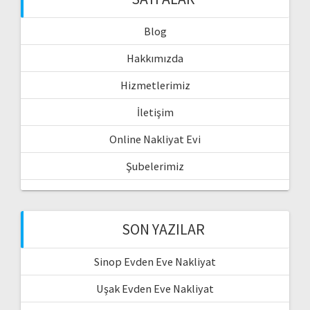
Blog
Hakkımızda
Hizmetlerimiz
İletişim
Online Nakliyat Evi
Şubelerimiz
SON YAZILAR
Sinop Evden Eve Nakliyat
Uşak Evden Eve Nakliyat