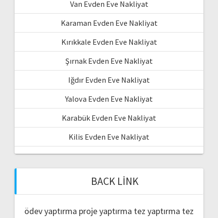
Van Evden Eve Nakliyat
Karaman Evden Eve Nakliyat
Kırıkkale Evden Eve Nakliyat
Şırnak Evden Eve Nakliyat
Iğdır Evden Eve Nakliyat
Yalova Evden Eve Nakliyat
Karabük Evden Eve Nakliyat
Kilis Evden Eve Nakliyat
BACK LINK
ödev yaptırma
proje yaptırma
tez yaptırma
tez