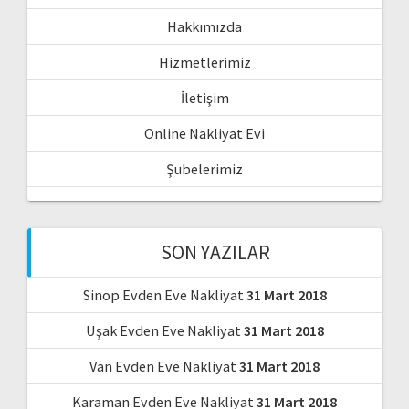
Hakkımızda
Hizmetlerimiz
İletişim
Online Nakliyat Evi
Şubelerimiz
SON YAZILAR
Sinop Evden Eve Nakliyat
31 Mart 2018
Uşak Evden Eve Nakliyat
31 Mart 2018
Van Evden Eve Nakliyat
31 Mart 2018
Karaman Evden Eve Nakliyat
31 Mart 2018