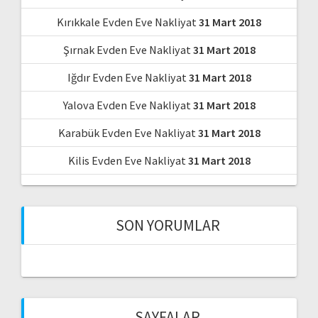
Kırıkkale Evden Eve Nakliyat
31 Mart 2018
Şırnak Evden Eve Nakliyat
31 Mart 2018
Iğdır Evden Eve Nakliyat
31 Mart 2018
Yalova Evden Eve Nakliyat
31 Mart 2018
Karabük Evden Eve Nakliyat
31 Mart 2018
Kilis Evden Eve Nakliyat
31 Mart 2018
SON YORUMLAR
SAYFALAR