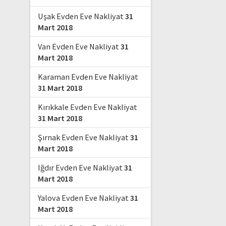
Uşak Evden Eve Nakliyat
31
Mart 2018
Van Evden Eve Nakliyat
31
Mart 2018
Karaman Evden Eve Nakliyat
31 Mart 2018
Kırıkkale Evden Eve Nakliyat
31 Mart 2018
Şırnak Evden Eve Nakliyat
31
Mart 2018
Iğdır Evden Eve Nakliyat
31
Mart 2018
Yalova Evden Eve Nakliyat
31
Mart 2018