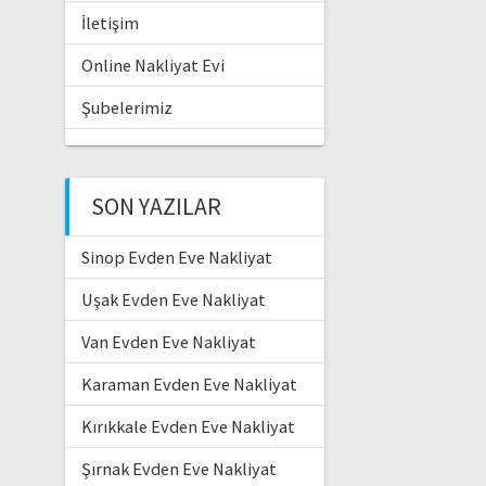
İletişim
Online Nakliyat Evi
Şubelerimiz
SON YAZILAR
Sinop Evden Eve Nakliyat
Uşak Evden Eve Nakliyat
Van Evden Eve Nakliyat
Karaman Evden Eve Nakliyat
Kırıkkale Evden Eve Nakliyat
Şırnak Evden Eve Nakliyat