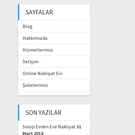
SAYFALAR
Blog
Hakkımızda
Hizmetlerimiz
İletişim
Online Nakliyat Evi
Şubelerimiz
SON YAZILAR
Sinop Evden Eve Nakliyat
31
Mart 2018