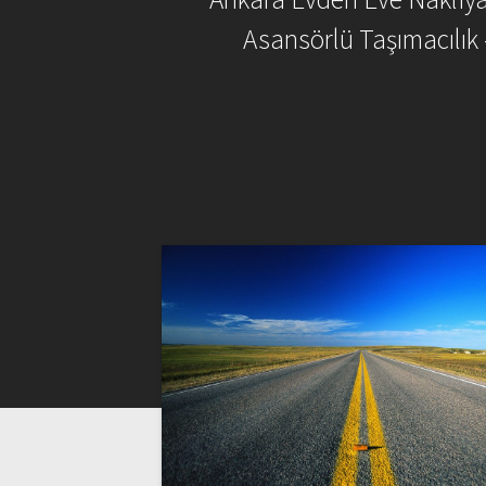
Asansörlü Taşımacılık 