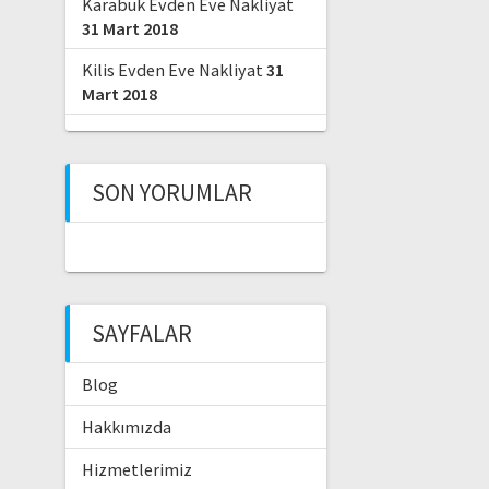
Karabük Evden Eve Nakliyat
31 Mart 2018
Kilis Evden Eve Nakliyat
31
Mart 2018
SON YORUMLAR
SAYFALAR
Blog
Hakkımızda
Hizmetlerimiz