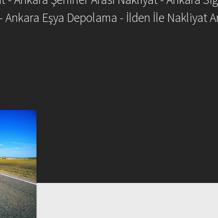
- Ankara Eşya Depolama - İlden İle Nakliyat A