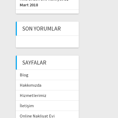
Mart 2018
SON YORUMLAR
SAYFALAR
Blog
Hakkımızda
Hizmetlerimiz
İletişim
Online Nakliyat Evi