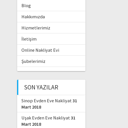
Blog
Hakkımızda
Hizmetlerimiz
İletişim
Online Nakliyat Evi
Şubelerimiz
SON YAZILAR
Sinop Evden Eve Nakliyat
31
Mart 2018
Uşak Evden Eve Nakliyat
31
Mart 2018