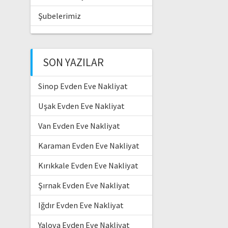
Şubelerimiz
SON YAZILAR
Sinop Evden Eve Nakliyat
Uşak Evden Eve Nakliyat
Van Evden Eve Nakliyat
Karaman Evden Eve Nakliyat
Kırıkkale Evden Eve Nakliyat
Şırnak Evden Eve Nakliyat
Iğdır Evden Eve Nakliyat
Yalova Evden Eve Nakliyat