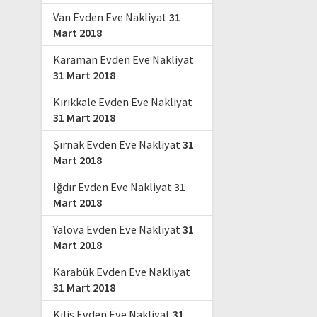
Van Evden Eve Nakliyat
31
Mart 2018
Karaman Evden Eve Nakliyat
31 Mart 2018
Kırıkkale Evden Eve Nakliyat
31 Mart 2018
Şırnak Evden Eve Nakliyat
31
Mart 2018
Iğdır Evden Eve Nakliyat
31
Mart 2018
Yalova Evden Eve Nakliyat
31
Mart 2018
Karabük Evden Eve Nakliyat
31 Mart 2018
Kilis Evden Eve Nakliyat
31