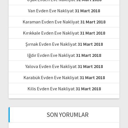
Van Evden Eve Nakliyat
31 Mart 2018
Karaman Evden Eve Nakliyat
31 Mart 2018
Kırıkkale Evden Eve Nakliyat
31 Mart 2018
Şırnak Evden Eve Nakliyat
31 Mart 2018
Iğdır Evden Eve Nakliyat
31 Mart 2018
Yalova Evden Eve Nakliyat
31 Mart 2018
Karabük Evden Eve Nakliyat
31 Mart 2018
Kilis Evden Eve Nakliyat
31 Mart 2018
SON YORUMLAR