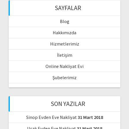
SAYFALAR
Blog
Hakkımızda
Hizmetlerimiz
İletişim
Online Nakliyat Evi
Şubelerimiz
SON YAZILAR
Sinop Evden Eve Nakliyat
31 Mart 2018
Uşak Evden Eve Nakliyat
31 Mart 2018