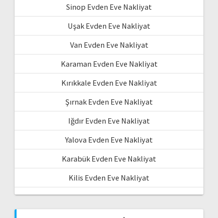
Sinop Evden Eve Nakliyat
Uşak Evden Eve Nakliyat
Van Evden Eve Nakliyat
Karaman Evden Eve Nakliyat
Kırıkkale Evden Eve Nakliyat
Şırnak Evden Eve Nakliyat
Iğdır Evden Eve Nakliyat
Yalova Evden Eve Nakliyat
Karabük Evden Eve Nakliyat
Kilis Evden Eve Nakliyat