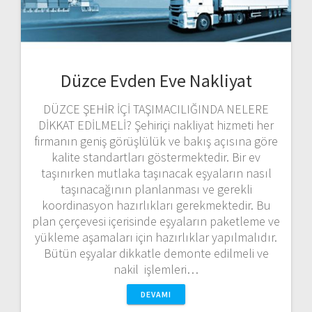
Düzce Evden Eve Nakliyat
DÜZCE ŞEHİR İÇİ TAŞIMACILIĞINDA NELERE
DİKKAT EDİLMELİ? Şehiriçi nakliyat hizmeti her
firmanın geniş görüşlülük ve bakış açısına göre
kalite standartları göstermektedir. Bir ev
taşınırken mutlaka taşınacak eşyaların nasıl
taşınacağının planlanması ve gerekli
koordinasyon hazırlıkları gerekmektedir. Bu
plan çerçevesi içerisinde eşyaların paketleme ve
yükleme aşamaları için hazırlıklar yapılmalıdır.
Bütün eşyalar dikkatle demonte edilmeli ve
nakil işlemleri…
DEVAMI