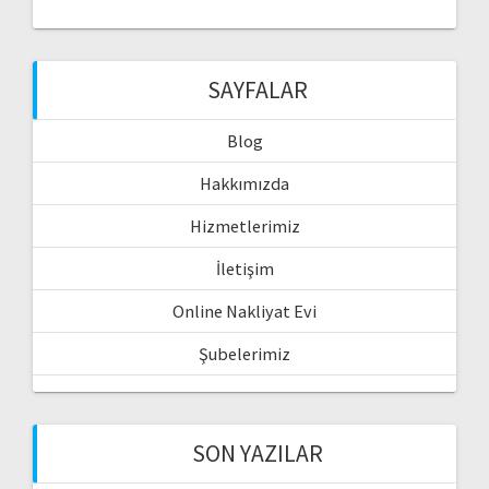
SAYFALAR
Blog
Hakkımızda
Hizmetlerimiz
İletişim
Online Nakliyat Evi
Şubelerimiz
SON YAZILAR