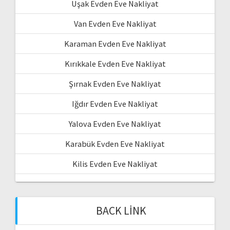
Uşak Evden Eve Nakliyat
Van Evden Eve Nakliyat
Karaman Evden Eve Nakliyat
Kırıkkale Evden Eve Nakliyat
Şırnak Evden Eve Nakliyat
Iğdır Evden Eve Nakliyat
Yalova Evden Eve Nakliyat
Karabük Evden Eve Nakliyat
Kilis Evden Eve Nakliyat
BACK LINK