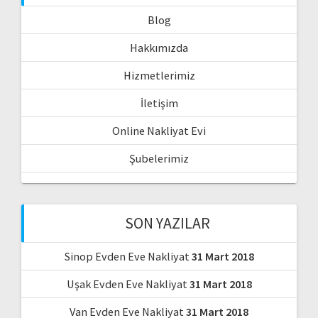
Blog
Hakkımızda
Hizmetlerimiz
İletişim
Online Nakliyat Evi
Şubelerimiz
SON YAZILAR
Sinop Evden Eve Nakliyat
31 Mart 2018
Uşak Evden Eve Nakliyat
31 Mart 2018
Van Evden Eve Nakliyat
31 Mart 2018