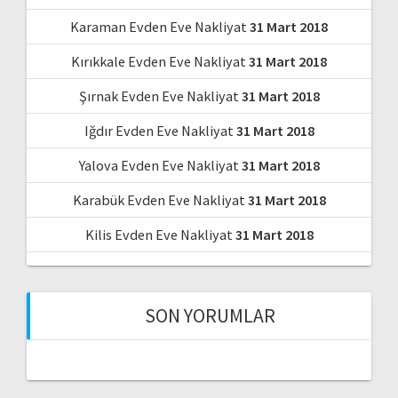
Karaman Evden Eve Nakliyat
31 Mart 2018
Kırıkkale Evden Eve Nakliyat
31 Mart 2018
Şırnak Evden Eve Nakliyat
31 Mart 2018
Iğdır Evden Eve Nakliyat
31 Mart 2018
Yalova Evden Eve Nakliyat
31 Mart 2018
Karabük Evden Eve Nakliyat
31 Mart 2018
Kilis Evden Eve Nakliyat
31 Mart 2018
SON YORUMLAR