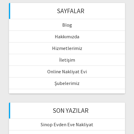
SAYFALAR
Blog
Hakkımızda
Hizmetlerimiz
İletişim
Online Nakliyat Evi
Şubelerimiz
SON YAZILAR
Sinop Evden Eve Nakliyat