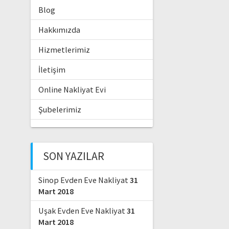
Blog
Hakkımızda
Hizmetlerimiz
İletişim
Online Nakliyat Evi
Şubelerimiz
SON YAZILAR
Sinop Evden Eve Nakliyat
31
Mart 2018
Uşak Evden Eve Nakliyat
31
Mart 2018