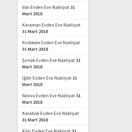
Van Evden Eve Nakliyat
31
Mart 2018
Karaman Evden Eve Nakliyat
31 Mart 2018
Kırıkkale Evden Eve Nakliyat
31 Mart 2018
Şırnak Evden Eve Nakliyat
31
Mart 2018
Iğdır Evden Eve Nakliyat
31
Mart 2018
Yalova Evden Eve Nakliyat
31
Mart 2018
Karabük Evden Eve Nakliyat
31 Mart 2018
Kilis Evden Eve Nakliyat
31