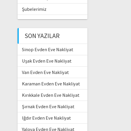
Şubelerimiz
SON YAZILAR
Sinop Evden Eve Nakliyat
Uşak Evden Eve Nakliyat
Van Evden Eve Nakliyat
Karaman Evden Eve Nakliyat
Kırıkkale Evden Eve Nakliyat
Şırnak Evden Eve Nakliyat
Iğdır Evden Eve Nakliyat
Yalova Evden Eve Nakliyat