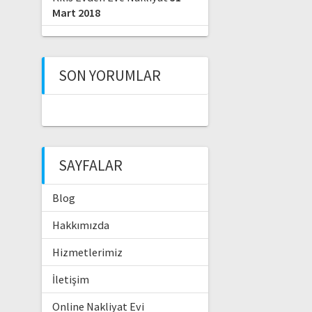
Mart 2018
SON YORUMLAR
SAYFALAR
Blog
Hakkımızda
Hizmetlerimiz
İletişim
Online Nakliyat Evi