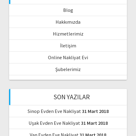
Blog
Hakkımızda
Hizmetlerimiz
İletişim
Online Nakliyat Evi
Şubelerimiz
SON YAZILAR
Sinop Evden Eve Nakliyat
31 Mart 2018
Uşak Evden Eve Nakliyat
31 Mart 2018
Van Evden Eve Nakliyat
31 Mart 2018