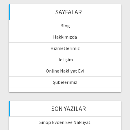
SAYFALAR
Blog
Hakkımızda
Hizmetlerimiz
İletişim
Online Nakliyat Evi
Şubelerimiz
SON YAZILAR
Sinop Evden Eve Nakliyat