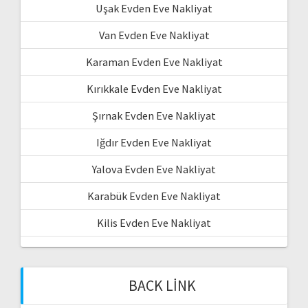
Uşak Evden Eve Nakliyat
Van Evden Eve Nakliyat
Karaman Evden Eve Nakliyat
Kırıkkale Evden Eve Nakliyat
Şırnak Evden Eve Nakliyat
Iğdır Evden Eve Nakliyat
Yalova Evden Eve Nakliyat
Karabük Evden Eve Nakliyat
Kilis Evden Eve Nakliyat
BACK LINK