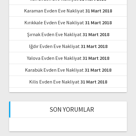
Karaman Evden Eve Nakliyat
31 Mart 2018
Kırıkkale Evden Eve Nakliyat
31 Mart 2018
Şırnak Evden Eve Nakliyat
31 Mart 2018
Iğdır Evden Eve Nakliyat
31 Mart 2018
Yalova Evden Eve Nakliyat
31 Mart 2018
Karabük Evden Eve Nakliyat
31 Mart 2018
Kilis Evden Eve Nakliyat
31 Mart 2018
SON YORUMLAR