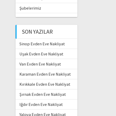
Şubelerimiz
SON YAZILAR
Sinop Evden Eve Nakliyat
Uşak Evden Eve Nakliyat
Van Evden Eve Nakliyat
Karaman Evden Eve Nakliyat
Kırıkkale Evden Eve Nakliyat
Şırnak Evden Eve Nakliyat
Iğdır Evden Eve Nakliyat
Yalova Evden Eve Nakliyat