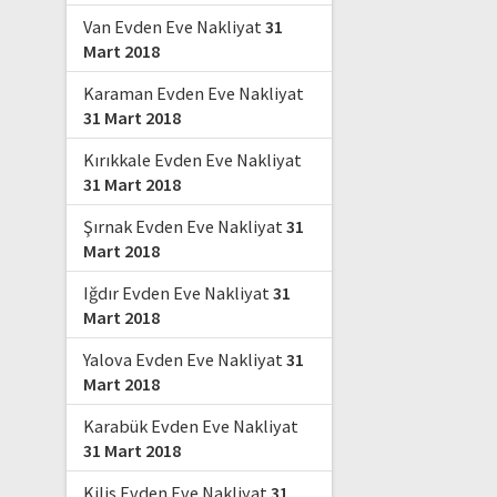
Van Evden Eve Nakliyat
31
Mart 2018
Karaman Evden Eve Nakliyat
31 Mart 2018
Kırıkkale Evden Eve Nakliyat
31 Mart 2018
Şırnak Evden Eve Nakliyat
31
Mart 2018
Iğdır Evden Eve Nakliyat
31
Mart 2018
Yalova Evden Eve Nakliyat
31
Mart 2018
Karabük Evden Eve Nakliyat
31 Mart 2018
Kilis Evden Eve Nakliyat
31