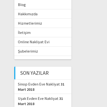
Blog
Hakkımızda
Hizmetlerimiz
İletişim
Online Nakliyat Evi
Şubelerimiz
SON YAZILAR
Sinop Evden Eve Nakliyat
31
Mart 2018
Uşak Evden Eve Nakliyat
31
Mart 2018