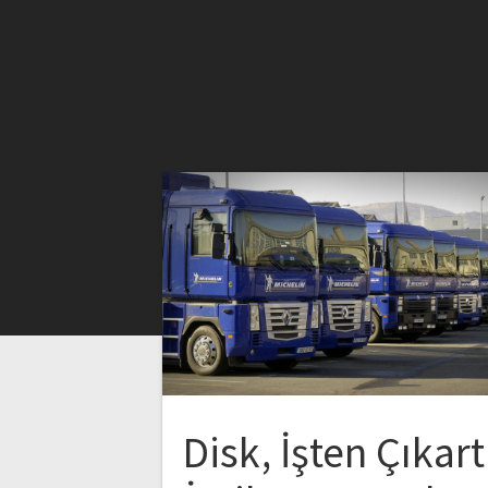
Disk, İşten Çıkart