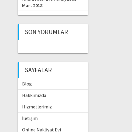
Mart 2018
SON YORUMLAR
SAYFALAR
Blog
Hakkımızda
Hizmetlerimiz
İletişim
Online Nakliyat Evi