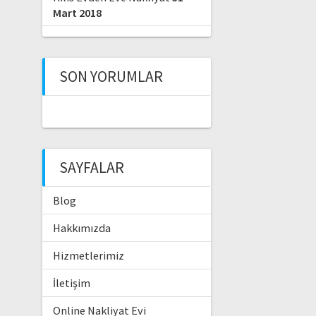
Mart 2018
SON YORUMLAR
SAYFALAR
Blog
Hakkımızda
Hizmetlerimiz
İletişim
Online Nakliyat Evi