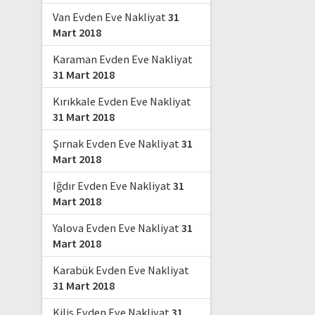
Van Evden Eve Nakliyat
31
Mart 2018
Karaman Evden Eve Nakliyat
31 Mart 2018
Kırıkkale Evden Eve Nakliyat
31 Mart 2018
Şırnak Evden Eve Nakliyat
31
Mart 2018
Iğdır Evden Eve Nakliyat
31
Mart 2018
Yalova Evden Eve Nakliyat
31
Mart 2018
Karabük Evden Eve Nakliyat
31 Mart 2018
Kilis Evden Eve Nakliyat
31