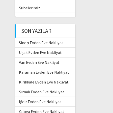
Şubelerimiz
SON YAZILAR
Sinop Evden Eve Nakliyat
Uşak Evden Eve Nakliyat
Van Evden Eve Nakliyat
Karaman Evden Eve Nakliyat
Kırıkkale Evden Eve Nakliyat
Şırnak Evden Eve Nakliyat
Iğdır Evden Eve Nakliyat
Yalova Evden Eve Nakliyat