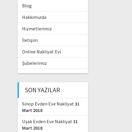
Blog
Hakkımızda
Hizmetlerimiz
İletişim
Online Nakliyat Evi
Şubelerimiz
SON YAZILAR
Sinop Evden Eve Nakliyat
31
Mart 2018
Uşak Evden Eve Nakliyat
31
Mart 2018