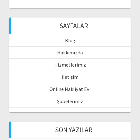
SAYFALAR
Blog
Hakkımızda
Hizmetlerimiz
İletişim
Online Nakliyat Evi
Şubelerimiz
SON YAZILAR