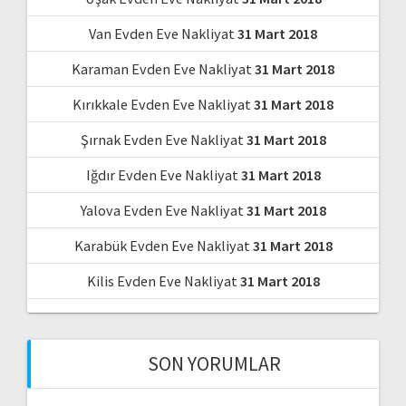
Van Evden Eve Nakliyat
31 Mart 2018
Karaman Evden Eve Nakliyat
31 Mart 2018
Kırıkkale Evden Eve Nakliyat
31 Mart 2018
Şırnak Evden Eve Nakliyat
31 Mart 2018
Iğdır Evden Eve Nakliyat
31 Mart 2018
Yalova Evden Eve Nakliyat
31 Mart 2018
Karabük Evden Eve Nakliyat
31 Mart 2018
Kilis Evden Eve Nakliyat
31 Mart 2018
SON YORUMLAR