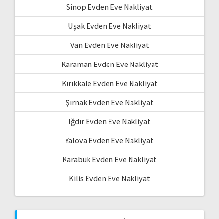
Sinop Evden Eve Nakliyat
Uşak Evden Eve Nakliyat
Van Evden Eve Nakliyat
Karaman Evden Eve Nakliyat
Kırıkkale Evden Eve Nakliyat
Şırnak Evden Eve Nakliyat
Iğdır Evden Eve Nakliyat
Yalova Evden Eve Nakliyat
Karabük Evden Eve Nakliyat
Kilis Evden Eve Nakliyat