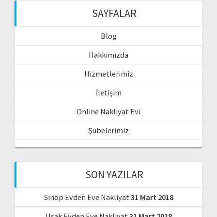
SAYFALAR
Blog
Hakkımızda
Hizmetlerimiz
İletişim
Online Nakliyat Evi
Şubelerimiz
SON YAZILAR
Sinop Evden Eve Nakliyat
31 Mart 2018
Uşak Evden Eve Nakliyat
31 Mart 2018