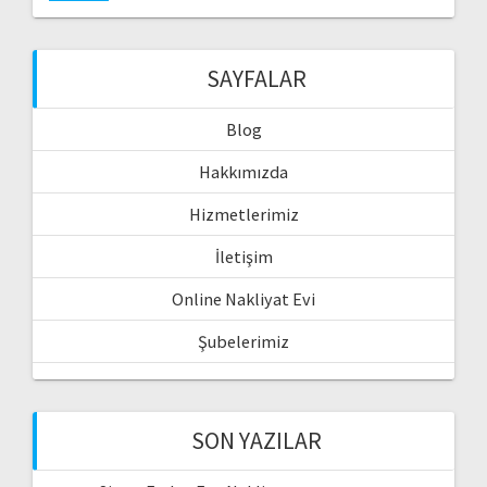
SAYFALAR
Blog
Hakkımızda
Hizmetlerimiz
İletişim
Online Nakliyat Evi
Şubelerimiz
SON YAZILAR