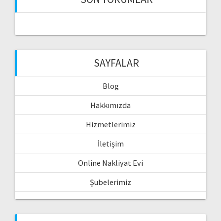
SAYFALAR
Blog
Hakkımızda
Hizmetlerimiz
İletişim
Online Nakliyat Evi
Şubelerimiz