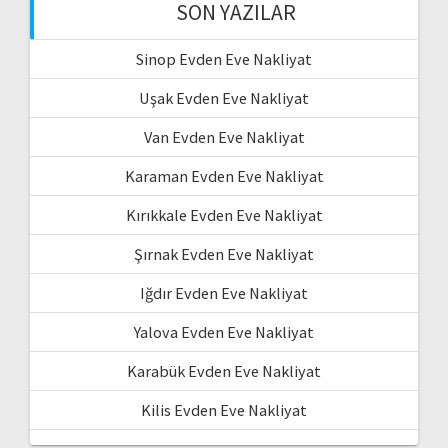
SON YAZILAR
Sinop Evden Eve Nakliyat
Uşak Evden Eve Nakliyat
Van Evden Eve Nakliyat
Karaman Evden Eve Nakliyat
Kırıkkale Evden Eve Nakliyat
Şırnak Evden Eve Nakliyat
Iğdır Evden Eve Nakliyat
Yalova Evden Eve Nakliyat
Karabük Evden Eve Nakliyat
Kilis Evden Eve Nakliyat