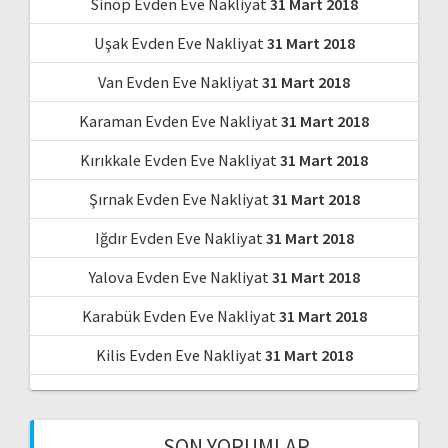
Sinop Evden Eve Nakliyat
31 Mart 2018
Uşak Evden Eve Nakliyat
31 Mart 2018
Van Evden Eve Nakliyat
31 Mart 2018
Karaman Evden Eve Nakliyat
31 Mart 2018
Kırıkkale Evden Eve Nakliyat
31 Mart 2018
Şırnak Evden Eve Nakliyat
31 Mart 2018
Iğdır Evden Eve Nakliyat
31 Mart 2018
Yalova Evden Eve Nakliyat
31 Mart 2018
Karabük Evden Eve Nakliyat
31 Mart 2018
Kilis Evden Eve Nakliyat
31 Mart 2018
SON YORUMLAR