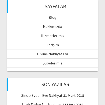
SAYFALAR
Blog
Hakkımızda
Hizmetlerimiz
İletişim
Online Nakliyat Evi
Şubelerimiz
SON YAZILAR
Sinop Evden Eve Nakliyat
31 Mart 2018
Uşak Evden Eve Nakliyat
31 Mart 2018