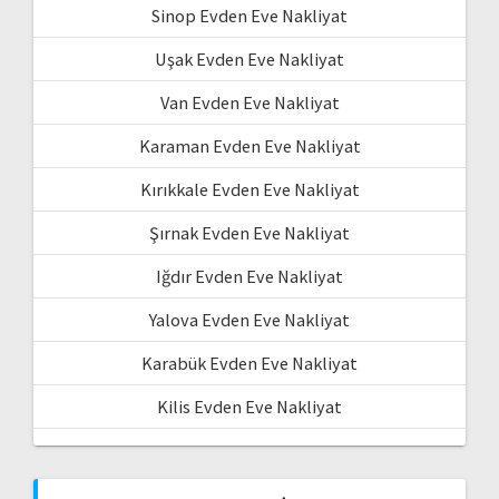
Sinop Evden Eve Nakliyat
Uşak Evden Eve Nakliyat
Van Evden Eve Nakliyat
Karaman Evden Eve Nakliyat
Kırıkkale Evden Eve Nakliyat
Şırnak Evden Eve Nakliyat
Iğdır Evden Eve Nakliyat
Yalova Evden Eve Nakliyat
Karabük Evden Eve Nakliyat
Kilis Evden Eve Nakliyat