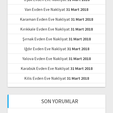
Van Evden Eve Nakliyat
31 Mart 2018
Karaman Evden Eve Nakliyat
31 Mart 2018
Kırıkkale Evden Eve Nakliyat
31 Mart 2018
Şırnak Evden Eve Nakliyat
31 Mart 2018
Iğdır Evden Eve Nakliyat
31 Mart 2018
Yalova Evden Eve Nakliyat
31 Mart 2018
Karabük Evden Eve Nakliyat
31 Mart 2018
Kilis Evden Eve Nakliyat
31 Mart 2018
SON YORUMLAR