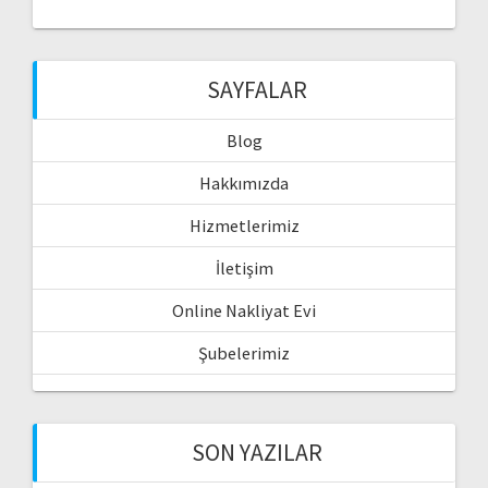
SAYFALAR
Blog
Hakkımızda
Hizmetlerimiz
İletişim
Online Nakliyat Evi
Şubelerimiz
SON YAZILAR