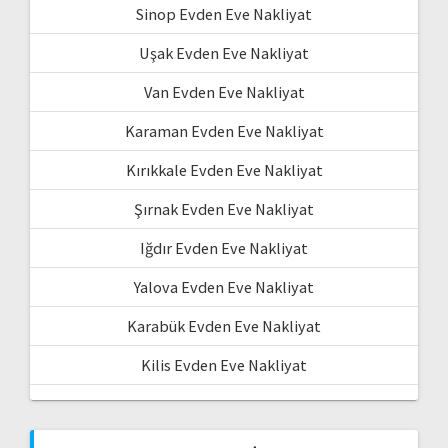
Sinop Evden Eve Nakliyat
Uşak Evden Eve Nakliyat
Van Evden Eve Nakliyat
Karaman Evden Eve Nakliyat
Kırıkkale Evden Eve Nakliyat
Şırnak Evden Eve Nakliyat
Iğdır Evden Eve Nakliyat
Yalova Evden Eve Nakliyat
Karabük Evden Eve Nakliyat
Kilis Evden Eve Nakliyat