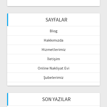
SAYFALAR
Blog
Hakkımızda
Hizmetlerimiz
İletişim
Online Nakliyat Evi
Şubelerimiz
SON YAZILAR