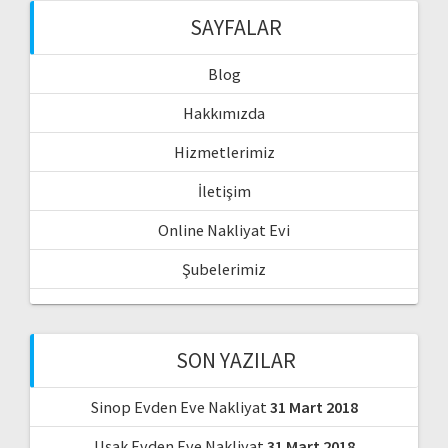
SAYFALAR
Blog
Hakkımızda
Hizmetlerimiz
İletişim
Online Nakliyat Evi
Şubelerimiz
SON YAZILAR
Sinop Evden Eve Nakliyat
31 Mart 2018
Uşak Evden Eve Nakliyat
31 Mart 2018