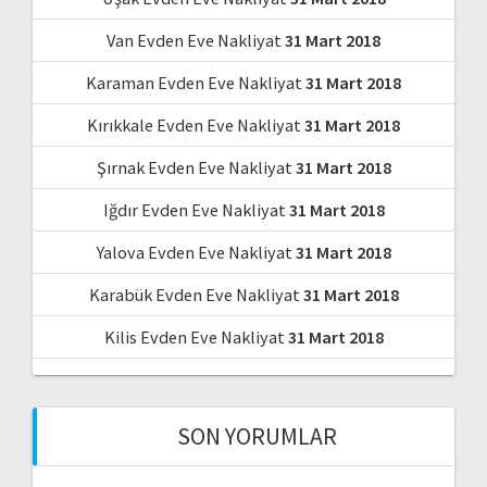
Van Evden Eve Nakliyat
31 Mart 2018
Karaman Evden Eve Nakliyat
31 Mart 2018
Kırıkkale Evden Eve Nakliyat
31 Mart 2018
Şırnak Evden Eve Nakliyat
31 Mart 2018
Iğdır Evden Eve Nakliyat
31 Mart 2018
Yalova Evden Eve Nakliyat
31 Mart 2018
Karabük Evden Eve Nakliyat
31 Mart 2018
Kilis Evden Eve Nakliyat
31 Mart 2018
SON YORUMLAR