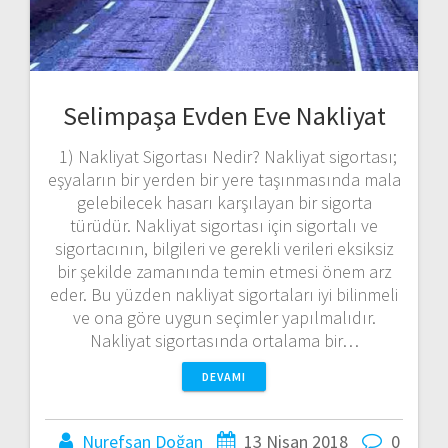
Selimpaşa Evden Eve Nakliyat
1) Nakliyat Sigortası Nedir? Nakliyat sigortası;
eşyaların bir yerden bir yere taşınmasında mala
gelebilecek hasarı karşılayan bir sigorta
türüdür. Nakliyat sigortası için sigortalı ve
sigortacının, bilgileri ve gerekli verileri eksiksiz
bir şekilde zamanında temin etmesi önem arz
eder. Bu yüzden nakliyat sigortaları iyi bilinmeli
ve ona göre uygun seçimler yapılmalıdır.
Nakliyat sigortasında ortalama bir…
DEVAMI
Nurefşan Doğan
13 Nisan 2018
0