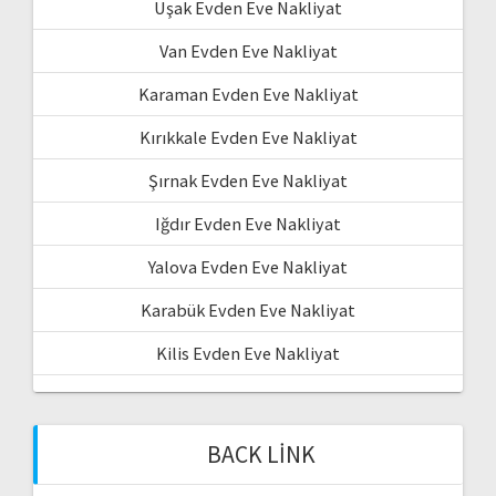
Uşak Evden Eve Nakliyat
Van Evden Eve Nakliyat
Karaman Evden Eve Nakliyat
Kırıkkale Evden Eve Nakliyat
Şırnak Evden Eve Nakliyat
Iğdır Evden Eve Nakliyat
Yalova Evden Eve Nakliyat
Karabük Evden Eve Nakliyat
Kilis Evden Eve Nakliyat
BACK LINK