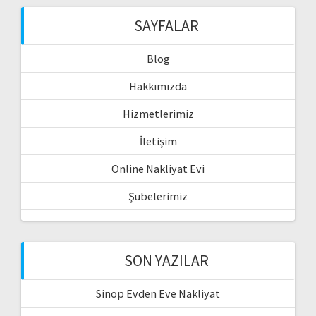
SAYFALAR
Blog
Hakkımızda
Hizmetlerimiz
İletişim
Online Nakliyat Evi
Şubelerimiz
SON YAZILAR
Sinop Evden Eve Nakliyat