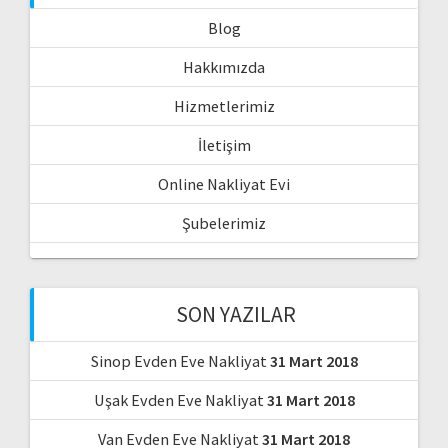
Blog
Hakkımızda
Hizmetlerimiz
İletişim
Online Nakliyat Evi
Şubelerimiz
SON YAZILAR
Sinop Evden Eve Nakliyat
31 Mart 2018
Uşak Evden Eve Nakliyat
31 Mart 2018
Van Evden Eve Nakliyat
31 Mart 2018