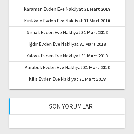
Karaman Evden Eve Nakliyat
31 Mart 2018
Kırıkkale Evden Eve Nakliyat
31 Mart 2018
Şırnak Evden Eve Nakliyat
31 Mart 2018
Iğdır Evden Eve Nakliyat
31 Mart 2018
Yalova Evden Eve Nakliyat
31 Mart 2018
Karabük Evden Eve Nakliyat
31 Mart 2018
Kilis Evden Eve Nakliyat
31 Mart 2018
SON YORUMLAR