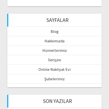
SAYFALAR
Blog
Hakkımızda
Hizmetlerimiz
İletişim
Online Nakliyat Evi
Şubelerimiz
SON YAZILAR