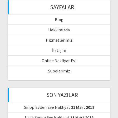
SAYFALAR
Blog
Hakkımızda
Hizmetlerimiz
İletişim
Online Nakliyat Evi
Şubelerimiz
SON YAZILAR
Sinop Evden Eve Nakliyat
31 Mart 2018
Uşak Evden Eve Nakliyat
31 Mart 2018