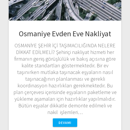
Osmaniye Evden Eve Nakliyat
OSMANİYE ŞEHİR İÇİ TAŞIMACILIĞINDA NELERE
DİKKAT EDİLMELİ? Şehiriçi nakliyat hizmeti her
firmanın geniş görüşlülük ve bakış açısına göre
kalite standartları göstermektedir. Bir ev
taşınırken mutlaka taşınacak eşyaların nasıl
taşınacağının planlanması ve gerekli
koordinasyon hazırlıkları gerekmektedir. Bu
plan çerçevesi içerisinde eşyaların paketleme ve
yükleme aşamaları için hazırlıklar yapılmalıdır.
Bütün eşyalar dikkatle demonte edilmeli ve
nakil işlemleri…
DEVAMI