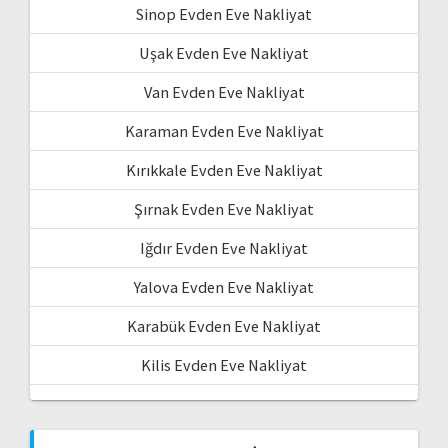
Sinop Evden Eve Nakliyat
Uşak Evden Eve Nakliyat
Van Evden Eve Nakliyat
Karaman Evden Eve Nakliyat
Kırıkkale Evden Eve Nakliyat
Şırnak Evden Eve Nakliyat
Iğdır Evden Eve Nakliyat
Yalova Evden Eve Nakliyat
Karabük Evden Eve Nakliyat
Kilis Evden Eve Nakliyat