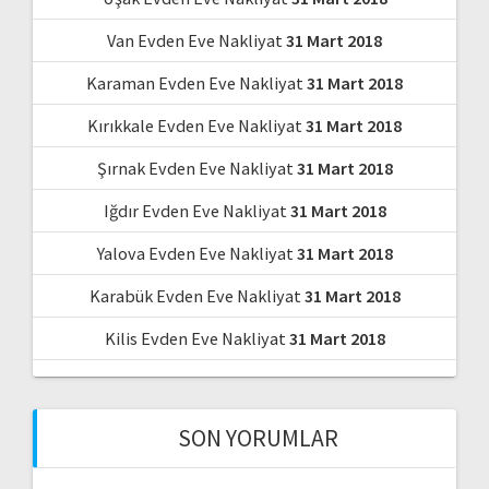
Van Evden Eve Nakliyat
31 Mart 2018
Karaman Evden Eve Nakliyat
31 Mart 2018
Kırıkkale Evden Eve Nakliyat
31 Mart 2018
Şırnak Evden Eve Nakliyat
31 Mart 2018
Iğdır Evden Eve Nakliyat
31 Mart 2018
Yalova Evden Eve Nakliyat
31 Mart 2018
Karabük Evden Eve Nakliyat
31 Mart 2018
Kilis Evden Eve Nakliyat
31 Mart 2018
SON YORUMLAR