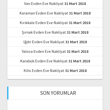
Van Evden Eve Nakliyat
31 Mart 2018
Karaman Evden Eve Nakliyat
31 Mart 2018
Kırıkkale Evden Eve Nakliyat
31 Mart 2018
Şırnak Evden Eve Nakliyat
31 Mart 2018
Iğdır Evden Eve Nakliyat
31 Mart 2018
Yalova Evden Eve Nakliyat
31 Mart 2018
Karabük Evden Eve Nakliyat
31 Mart 2018
Kilis Evden Eve Nakliyat
31 Mart 2018
SON YORUMLAR