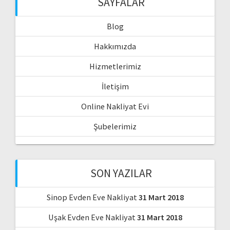
SAYFALAR
Blog
Hakkımızda
Hizmetlerimiz
İletişim
Online Nakliyat Evi
Şubelerimiz
SON YAZILAR
Sinop Evden Eve Nakliyat
31 Mart 2018
Uşak Evden Eve Nakliyat
31 Mart 2018