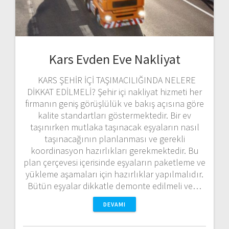
Kars Evden Eve Nakliyat
KARS ŞEHİR İÇİ TAŞIMACILIĞINDA NELERE
DİKKAT EDİLMELİ? Şehir içi nakliyat hizmeti her
firmanın geniş görüşlülük ve bakış açısına göre
kalite standartları göstermektedir. Bir ev
taşınırken mutlaka taşınacak eşyaların nasıl
taşınacağının planlanması ve gerekli
koordinasyon hazırlıkları gerekmektedir. Bu
plan çerçevesi içerisinde eşyaların paketleme ve
yükleme aşamaları için hazırlıklar yapılmalıdır.
Bütün eşyalar dikkatle demonte edilmeli ve…
DEVAMI