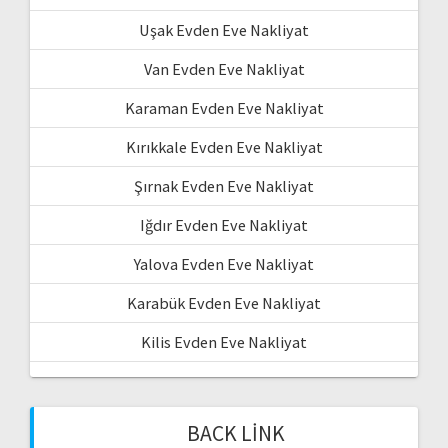
Uşak Evden Eve Nakliyat
Van Evden Eve Nakliyat
Karaman Evden Eve Nakliyat
Kırıkkale Evden Eve Nakliyat
Şırnak Evden Eve Nakliyat
Iğdır Evden Eve Nakliyat
Yalova Evden Eve Nakliyat
Karabük Evden Eve Nakliyat
Kilis Evden Eve Nakliyat
BACK LINK