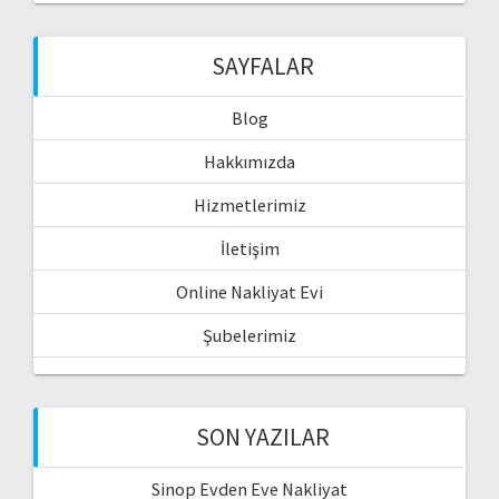
SAYFALAR
Blog
Hakkımızda
Hizmetlerimiz
İletişim
Online Nakliyat Evi
Şubelerimiz
SON YAZILAR
Sinop Evden Eve Nakliyat