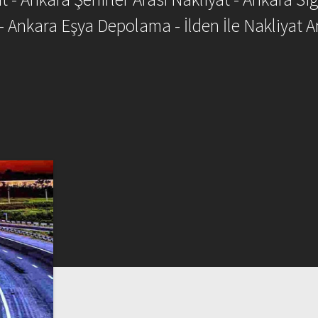
- Ankara Eşya Depolama - İlden İle Nakliyat A