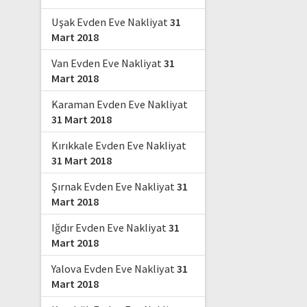
Uşak Evden Eve Nakliyat
31
Mart 2018
Van Evden Eve Nakliyat
31
Mart 2018
Karaman Evden Eve Nakliyat
31 Mart 2018
Kırıkkale Evden Eve Nakliyat
31 Mart 2018
Şırnak Evden Eve Nakliyat
31
Mart 2018
Iğdır Evden Eve Nakliyat
31
Mart 2018
Yalova Evden Eve Nakliyat
31
Mart 2018