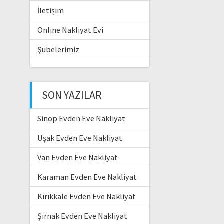
İletişim
Online Nakliyat Evi
Şubelerimiz
SON YAZILAR
Sinop Evden Eve Nakliyat
Uşak Evden Eve Nakliyat
Van Evden Eve Nakliyat
Karaman Evden Eve Nakliyat
Kırıkkale Evden Eve Nakliyat
Şırnak Evden Eve Nakliyat