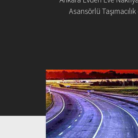
Asansörlü Taşımacılık 