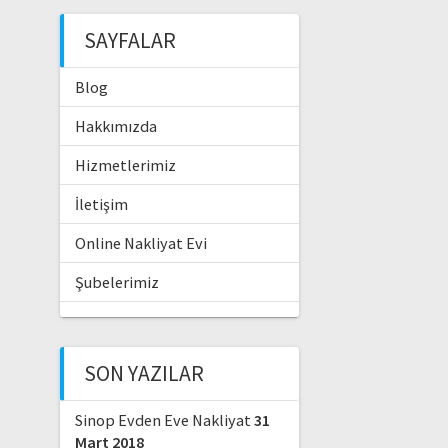
SAYFALAR
Blog
Hakkımızda
Hizmetlerimiz
İletişim
Online Nakliyat Evi
Şubelerimiz
SON YAZILAR
Sinop Evden Eve Nakliyat
31
Mart 2018