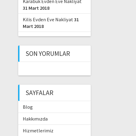
Karabük Evden Eve Nakliyat
31 Mart 2018
Kilis Evden Eve Nakliyat
31
Mart 2018
SON YORUMLAR
SAYFALAR
Blog
Hakkımızda
Hizmetlerimiz